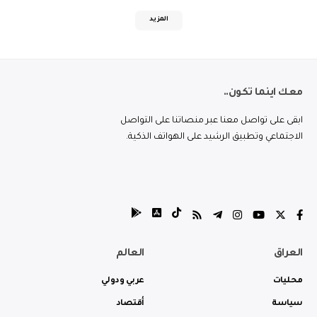
المزيد
معك اينما تكون..
ابقى على تواصل معنا عبر منصاتنا على التواصل
الاجتماعي وتطبيق الرشيد على الهواتف الذكية.
العراق
العالم
محليات
عربي ودولي
سياسة
أقتصاد