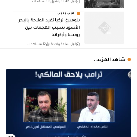
قبل 46 دقيقة
8 مشاهدات
عربي ودولي
بلومبرغ: تركيا تقيد الملاحة بالبحر
الأسود بسبب الهجمات بين
روسيا وأوكرانيا
قبل ساعة واحدة
12 مشاهدات
شاهد المزيد..