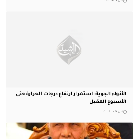
قبل 5 ساعات
الأنواء الجوية: استمرار ارتفاع درجات الحرارة حتى
الأسبوع المقبل
قبل 6 ساعات