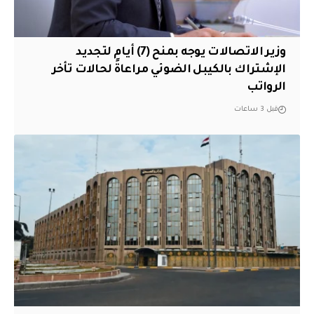
وزير الاتصالات يوجه بمنح (7) أيام لتجديد
الإشتراك بالكيبل الضوئي مراعاةً لحالات تأخر
الرواتب
قبل 3 ساعات