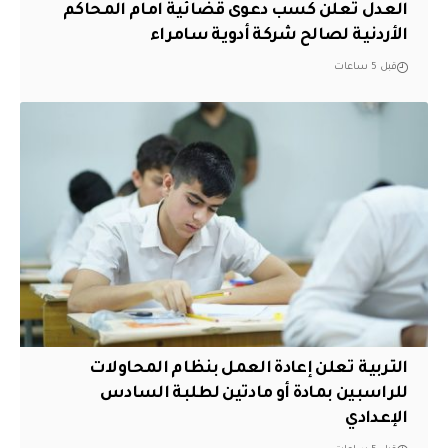
العدل تعلن كسب دعوى قضائية امام المحاكم
الأردنية لصالح شركة أدوية سامراء
قبل 5 ساعات
التربية تعلن إعادة العمل بنظام المحاولات
للراسبين بمادة أو مادتين لطلبة السادس
الإعدادي