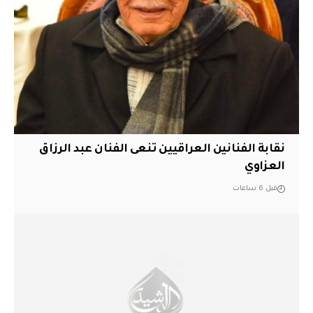
نقابة الفنانين العراقيين تنعى الفنان عبد الرزاق
العزاوي
قبل 6 ساعات