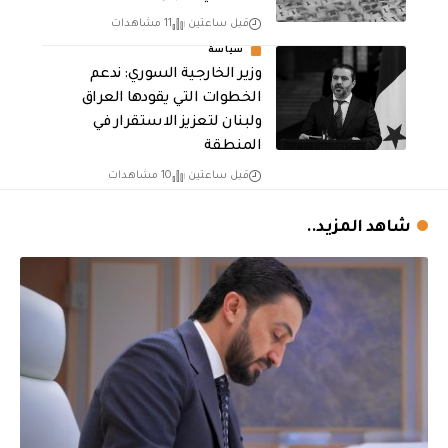
قبل ساعتين
11 مشاهدات
سياسة
وزير الخارجية السوري: ندعم
الخطوات التي يقودها العراق
ولبنان لتعزيز الاستقرار في
المنطقة
قبل ساعتين
10 مشاهدات
شاهد المزيد..