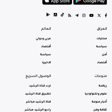
العراق
العالم
محليات
عربي ودولي
سياسة
أقتصاد
أمن
سياسة
أقتصاد
الاخيرة
منوعات
الوصول السريع
رياضة
تردد قناة الرشيد
علوم وتكنولوجيا
تطبيق قناة الرشيد
أخبار منوعة
قناة الرشيد مباشر
ثقافة وفن
راديو الرشيد مباشر