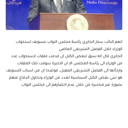
اتهم النائب ستار الجابري رئاسة مجلس النواب بتسويف استجواب
الوزراء خلال الفصل التشريعي الماضي.
الجابري قال انه سبق لبعض الكتل ان قدمت ملفات لاستجواب عدد
من الوزراء الى رئاسة المجلس الا ان الاخيرة سوفت تلك الملفات
وارجأتها الى الفصل التشريعي المقبل، موضحا ان من اسباب التسويف
هو تبني بعض الكتل السياسية لعدد من الوزراء وتحاول الدفاع عنهم
بصورة غير مباشرة من خلال عدم احضارهم الى مجلس النواب