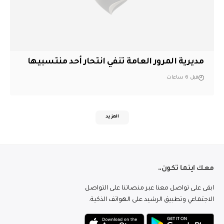
مديرية المرور العامة تنفي انتحار أحد منتسبيها
قبل 6 ساعات
المزيد
معك اينما تكون..
ابقى على تواصل معنا عبر منصاتنا على التواصل
الاجتماعي وتطبيق الرشيد على الهواتف الذكية.