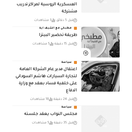
العسكرية الروسية لمراكز تدريب
مشتركة
قبل 5 دقائق
3 مشاهدات
مطبخي مع الشيف اية
طريقة تحضير البيتزا
قبل 15 دقيقة
5 مشاهدات
سياسة
اعتقال مدير عام الشركة العامة
لتجارة السيارات هاشم السوداني
على خلفية فساد بعقد مع وزارة
الدفاع
قبل 24 دقيقة
18 مشاهدات
سياسة
مجلس النواب يعقد جلسته
قبل 35 دقيقة
5 مشاهدات