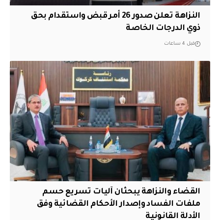
النزاهة تعلن صدور 26 أمر قبض واستقدام بحق
ذوي الدرجات الخاصة
قبل 4 ساعات
القضاء والنزاهة يبحثان آليات تسريع حسم
ملفات الفساد وإصدار الأحكام القضائية وفق
الأدلة القانونية