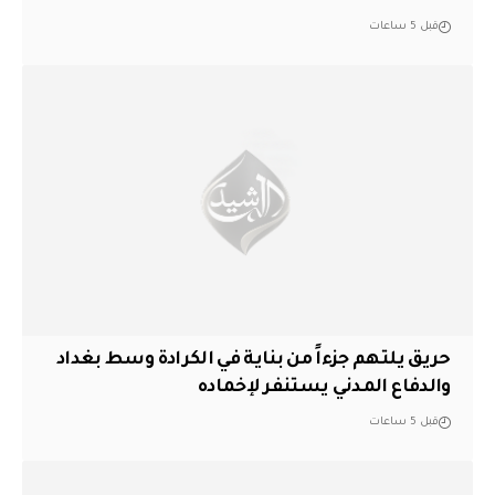
قبل 5 ساعات
حريق يلتهم جزءاً من بناية في الكرادة وسط بغداد
والدفاع المدني يستنفر لإخماده
قبل 5 ساعات