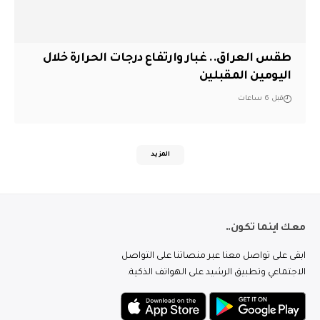
طقس العراق.. غبار وارتفاع درجات الحرارة خلال
اليومين المقبلين
قبل 6 ساعات
المزيد
معك اينما تكون..
ابقى على تواصل معنا عبر منصاتنا على التواصل
الاجتماعي وتطبيق الرشيد على الهواتف الذكية.