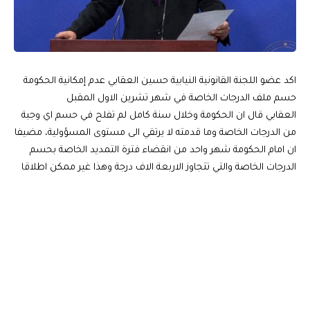
اكد عضو اللجنة القانونية النيابية حسين العقابي عدم إمكانية الحكومة
حسم ملف الدرجات الخاصة في شهر تشرين الاول المقبل
العقابي قال ان الحكومة وخلال سنة كامل لم تفلح في حسم اي وجبة
من الدرجات الخاصة وما قدمته لا يرتقي الى مستوى المسؤولية، مضيفا
ان امام الحكومة شهر واحد من انقضاء فترة التمديد الخاصة بحسم
الدرجات الخاصة والتي تتجاوز الاربعة الاف درجة وهذا غير ممكن اطلاقا