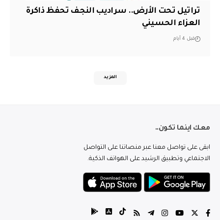
تراتيل تحت الأرض.. سراديب النجف تحفظ ذاكرة
العزاء الحسيني
قبل 4 أيام
المزيد
معك اينما تكون..
ابقى على تواصل معنا عبر منصاتنا على التواصل
الاجتماعي وتطبيق الرشيد على الهواتف الذكية.