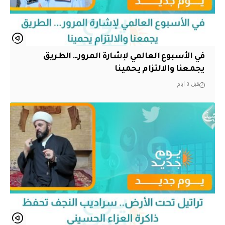
في الأسبوع العالمي لإشارة المرور… الطريق
يجمعنا والالتزام يحمينا
قبل 3 أيام