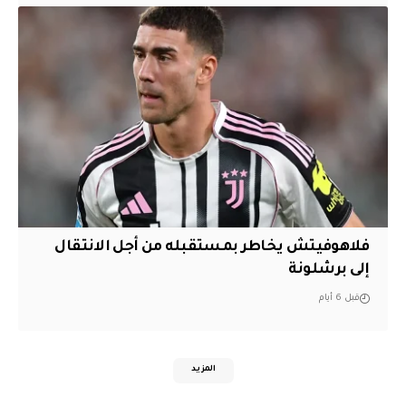
فلاهوفيتش يخاطر بمستقبله من أجل الانتقال
إلى برشلونة
قبل 6 أيام
المزيد