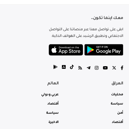
معك اينما تكون..
ابقى على تواصل معنا عبر منصاتنا على التواصل
الاجتماعي وتطبيق الرشيد على الهواتف الذكية.
العراق
العالم
محليات
عربي ودولي
سياسة
أقتصاد
أمن
سياسة
أقتصاد
الاخيرة