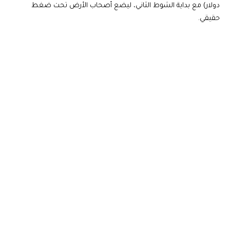
دولار) مع بداية الشوط الثاني، ليضع أصحاب الأرض تحت ضغط
حقيقي.