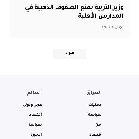
وزير التربية يمنع الصفوف الذهبية في
المدارس الأهلية
قبل 20 ساعة
المزيد
العراق
العالم
محليات
عربي ودولي
سياسة
أقتصاد
أمن
سياسة
أقتصاد
الاخيرة