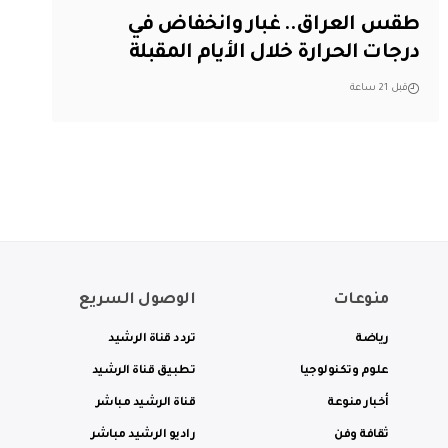
طقس العراق.. غبار وانخفاض في
درجات الحرارة خلال الأيام المقبلة
قبل 21 ساعة
منوعات
الوصول السريع
رياضة
تردد قناة الرشيد
علوم وتكنولوجيا
تطبيق قناة الرشيد
أخبار منوعة
قناة الرشيد مباشر
ثقافة وفن
راديو الرشيد مباشر