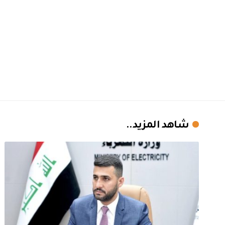
شاهد المزيد..