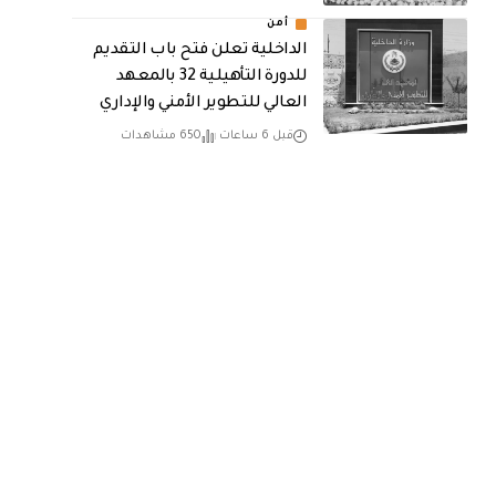
أمن
الداخلية تعلن فتح باب التقديم
للدورة التأهيلية 32 بالمعهد
العالي للتطوير الأمني والإداري
قبل 6 ساعات
650 مشاهدات