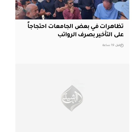
تظاهرات في بعض الجامعات احتجاجاً
على التأخير بصرف الرواتب
قبل 19 ساعة