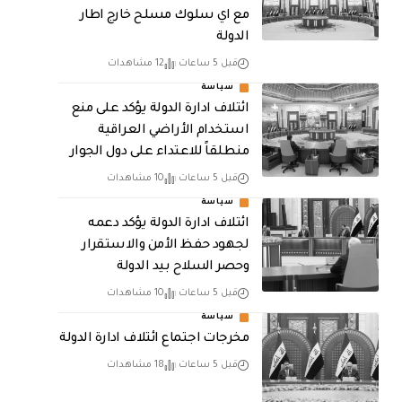
مع اي سلوك مسلح خارج اطار
الدولة
قبل 5 ساعات
12 مشاهدات
سياسة
ائتلاف ادارة الدولة يؤكد على منع
استخدام الأراضي العراقية
منطلقاً للاعتداء على دول الجوار
قبل 5 ساعات
10 مشاهدات
سياسة
ائتلاف ادارة الدولة يؤكد دعمه
لجهود حفظ الأمن والاستقرار
وحصر السلاح بيد الدولة
قبل 5 ساعات
10 مشاهدات
سياسة
مخرجات اجتماع ائتلاف ادارة الدولة
قبل 5 ساعات
18 مشاهدات