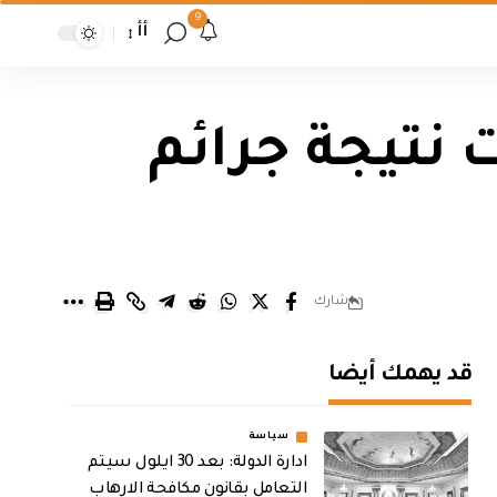
9
أأ
ت نتيجة جرائم
شارك
قد يهمك أيضا
سياسة
ادارة الدولة: بعد 30 ايلول سيتم
التعامل بقانون مكافحة الارهاب