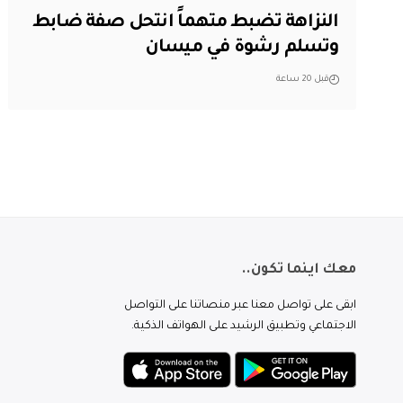
النزاهة تضبط متهماً انتحل صفة ضابط
وتسلم رشوة في ميسان
قبل 20 ساعة
معك اينما تكون..
ابقى على تواصل معنا عبر منصاتنا على التواصل
الاجتماعي وتطبيق الرشيد على الهواتف الذكية.