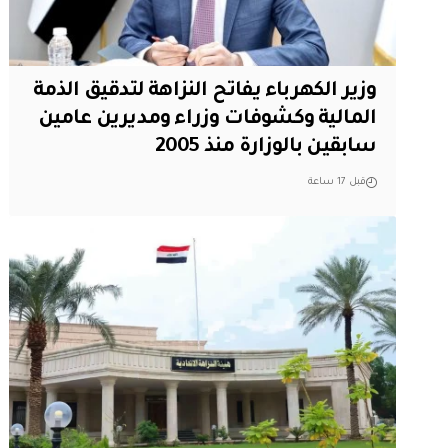
وزير الكهرباء يفاتح النزاهة لتدقيق الذمة
المالية وكشوفات وزراء ومديرين عامين
سابقين بالوزارة منذ 2005
قبل 17 ساعة