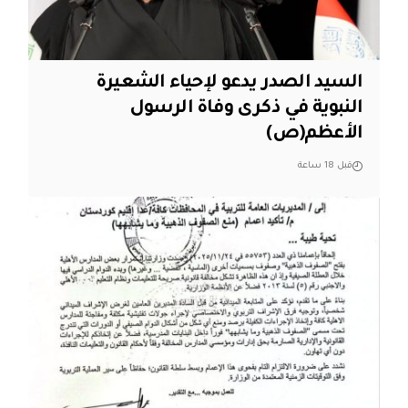
السيد الصدر يدعو لإحياء الشعيرة
النبوية في ذكرى وفاة الرسول
الأعظم(ص)
قبل 18 ساعة