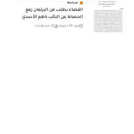
سياسة
القضاء يطلب من البرلمان رفع
الحصانة عن النائب ناظم الأسدي
قبل 56 دقيقة
20 مشاهدات