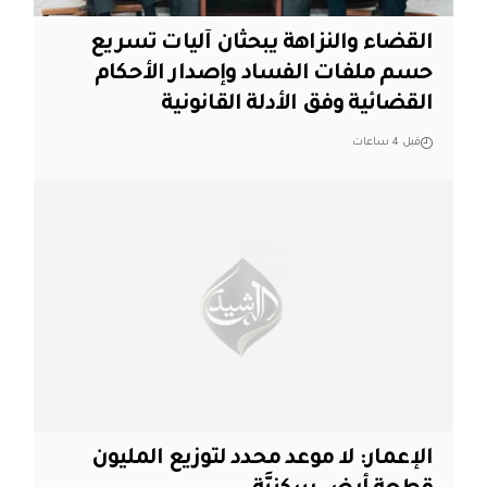
القضاء والنزاهة يبحثان آليات تسريع
حسم ملفات الفساد وإصدار الأحكام
القضائية وفق الأدلة القانونية
قبل 4 ساعات
الإعمار: لا موعد محدد لتوزيع المليون