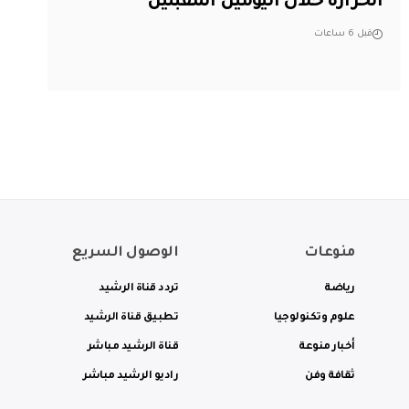
الحرارة خلال اليومين المقبلين
قبل 6 ساعات
منوعات
الوصول السريع
رياضة
تردد قناة الرشيد
علوم وتكنولوجيا
تطبيق قناة الرشيد
أخبار منوعة
قناة الرشيد مباشر
ثقافة وفن
راديو الرشيد مباشر