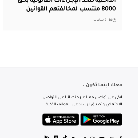
الداخلية تتخذ الإجراءات القانونية بحق
8000 منتسب لمخالفتهم القوانين
قبل 5 ساعات
معك اينما تكون..
ابقى على تواصل معنا عبر منصاتنا على التواصل
الاجتماعي وتطبيق الرشيد على الهواتف الذكية.