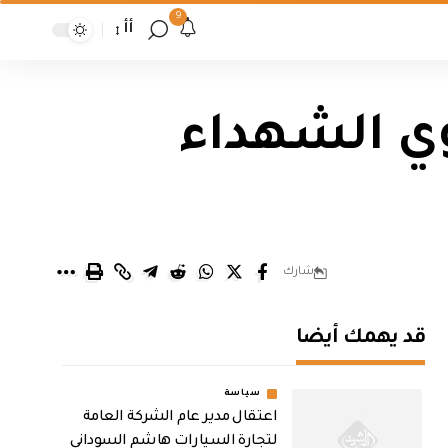
9
أأ
 ذوي الشهداء
شارك
قد يهمك أيضا
سياسة
اعتقال مدير عام الشركة العامة
لتجارة السيارات هاشم السوداني