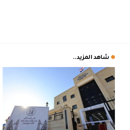
شاهد المزيد..