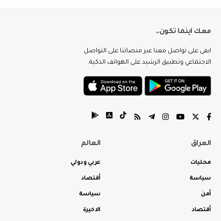
معك اينما تكون..
ابقى على تواصل معنا عبر منصاتنا على التواصل
الاجتماعي وتطبيق الرشيد على الهواتف الذكية.
العراق
العالم
محليات
عربي ودولي
سياسة
أقتصاد
أمن
سياسة
أقتصاد
الاخيرة