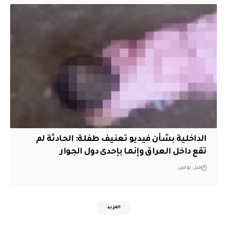
الداخلية بشأن فيديو تعنيف طفلة: الحادثة لم
تقع داخل العراق وإنما بإحدى دول الجوار
قبل يومين
المزيد