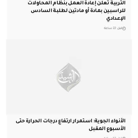
التربية تعلن إعادة العمل بنظام المحاولات
للراسبين بمادة أو مادتين لطلبة السادس
الإعدادي
قبل 22 ساعة
الأنواء الجوية: استمرار ارتفاع درجات الحرارة حتى
الأسبوع المقبل