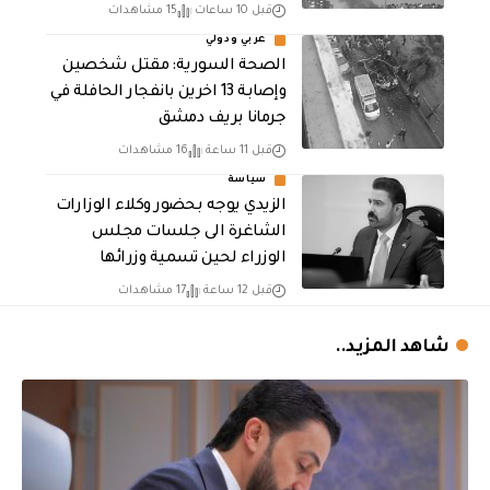
قبل 10 ساعات
15 مشاهدات
عربي ودولي
الصحة السورية: مقتل شخصين
وإصابة 13 اخرين بانفجار الحافلة في
جرمانا بريف دمشق
قبل 11 ساعة
16 مشاهدات
سياسة
الزيدي يوجه بحضور وكلاء الوزارات
الشاغرة الى جلسات مجلس
الوزراء لحين تسمية وزرائها
قبل 12 ساعة
17 مشاهدات
شاهد المزيد..