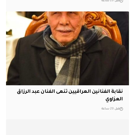
قبل 23 ساعة
نقابة الفنانين العراقيين تنعى الفنان عبد الرزاق
العزاوي
قبل 23 ساعة