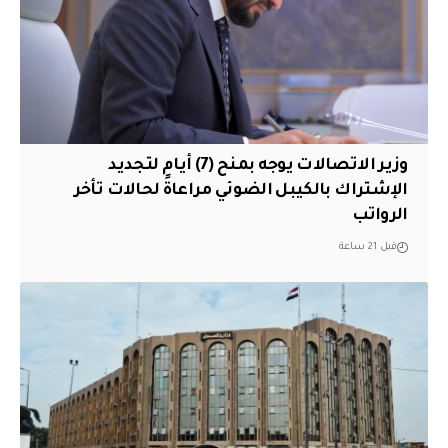
وزير الاتصالات يوجه بمنح (7) أيام لتجديد
الإشتراك بالكيبل الضوئي مراعاةً لحالات تأخر
الرواتب
قبل 21 ساعة