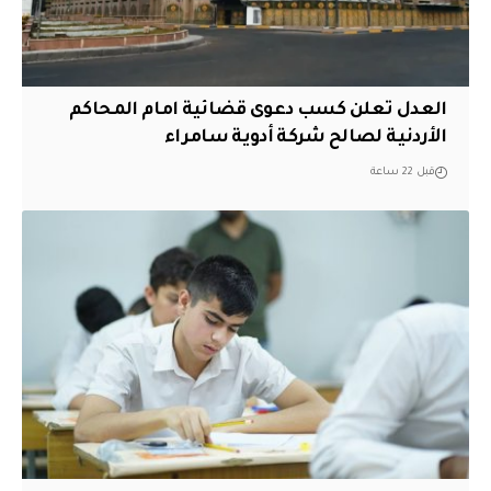
العدل تعلن كسب دعوى قضائية امام المحاكم
الأردنية لصالح شركة أدوية سامراء
قبل 22 ساعة