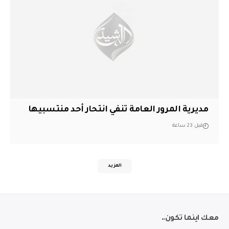
مديرية المرور العامة تنفي انتحار أحد منتسبيها
قبل 23 ساعة
المزيد
معك اينما تكون..