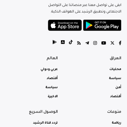
ابقى على تواصل معنا عبر منصاتنا على التواصل
الاجتماعي وتطبيق الرشيد على الهواتف الذكية.
العراق
العالم
محليات
عربي ودولي
سياسة
أقتصاد
أمن
سياسة
أقتصاد
الاخيرة
منوعات
الوصول السريع
رياضة
تردد قناة الرشيد