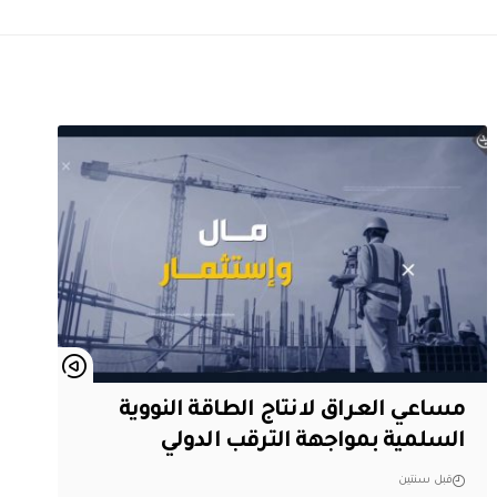
مساعي العراق لانتاج الطاقة النووية
السلمية بمواجهة الترقب الدولي
قبل سنتين