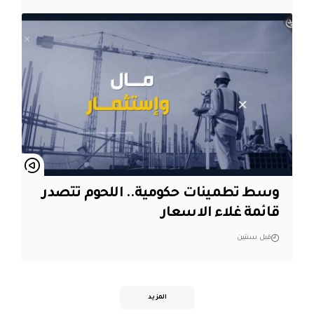
وسط تطمينات حكومية.. اللحوم تتصدر
قائمة غلاء الاسعار
قبل سنتين
المزيد