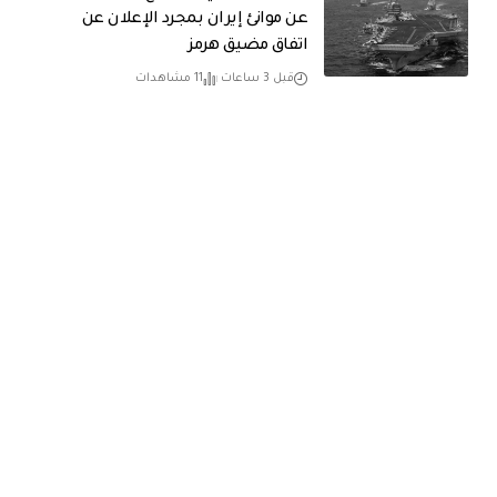
عن موانئ إيران بمجرد الإعلان عن
اتفاق مضيق هرمز
قبل 3 ساعات
11 مشاهدات