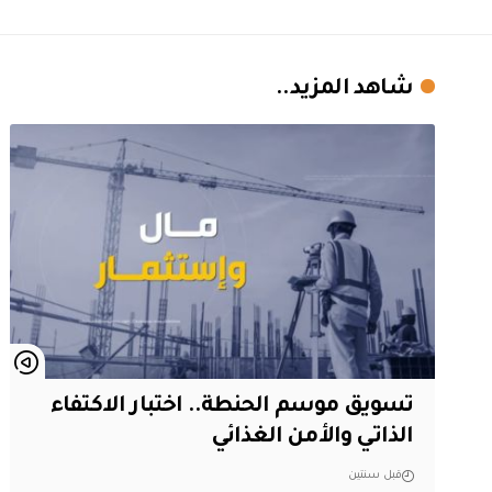
شاهد المزيد..
تسويق موسم الحنطة.. اختبار الاكتفاء
الذاتي والأمن الغذائي
قبل سنتين