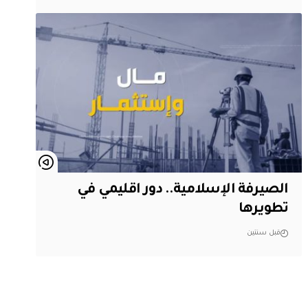
الصيرفة الإسلامية.. دور اقليمي في
تطويرها
قبل سنتين