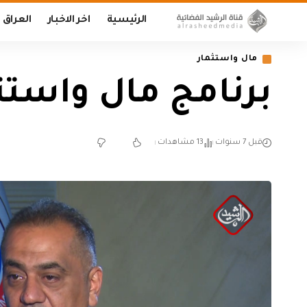
الرئيسية
اخر الاخبار
العراق
مال واستثمار
برنامج مال واستثمار – 5
قبل 7 سنوات
13 مشاهدات