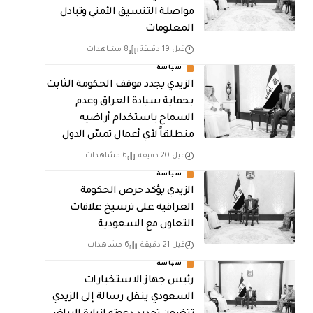
مواصلة التنسيق الأمني وتبادل
المعلومات
قبل 19 دقيقة
8 مشاهدات
سياسة
الزيدي يجدد موقف الحكومة الثابت
بحماية سيادة العراق وعدم
السماح باستخدام أراضيه
منطلقاً لأي أعمال تمسّ الدول
قبل 20 دقيقة
6 مشاهدات
سياسة
الزيدي يؤكد حرص الحكومة
العراقية على ترسيخ علاقات
التعاون مع السعودية
قبل 21 دقيقة
6 مشاهدات
سياسة
رئيس جهاز الاستخبارات
السعودي ينقل رسالة إلى الزيدي