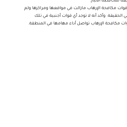
ة لمحافظة الأنبار.
قوات مكافحة الإرهاب مازالت في مواقعها ومراكزها ولم
الحقيقة. وأكد أنه لا توجد أي قوات أجنبية في تلك
 مكافحة الإرهاب تواصل أداء مهامها في المنطقة.