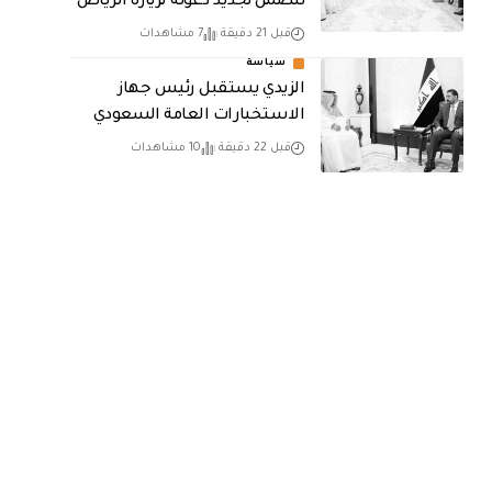
تتضمن تجديد دعوته لزيارة الرياض
قبل 21 دقيقة
7 مشاهدات
سياسة
الزيدي يستقبل رئيس جهاز
الاستخبارات العامة السعودي
قبل 22 دقيقة
10 مشاهدات