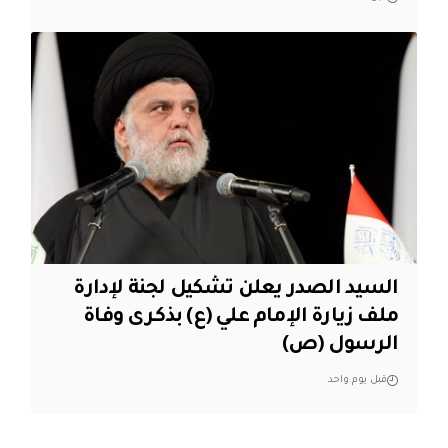
السيد الصدر يعلن تشكيل لجنة لإدارة
ملف زيارة الإمام علي (ع) بذكرى وفاة
الرسول (ص)
قبل يوم واحد