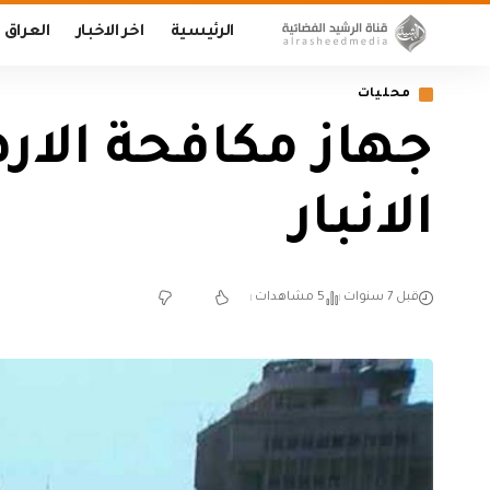
الرئيسية
اخر الاخبار
العراق
محليات
جهاز مكافحة الا
الانبار
قبل 7 سنوات
5 مشاهدات