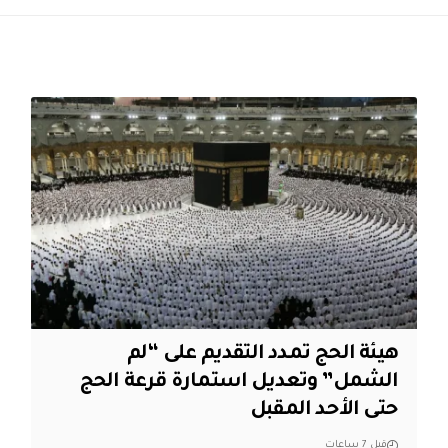
هيئة الحج تمدد التقديم على “لم
الشمل” وتعديل استمارة قرعة الحج
حتى الأحد المقبل
قبل 7 ساعات