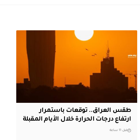
طقس العراق.. توقعات باستمرار
ارتفاع درجات الحرارة خلال الأيام المقبلة
قبل 11 ساعة