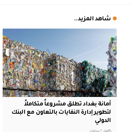
شاهد المزيد..
أمانة بغداد تطلق مشروعاً متكاملاً
لتطوير إدارة النفايات بالتعاون مع البنك
الدولي
قبل 7 ساعات