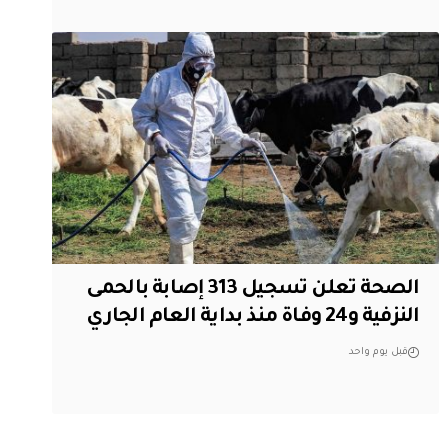
الصحة تعلن تسجيل 313 إصابة بالحمى
النزفية و24 وفاة منذ بداية العام الجاري
قبل يوم واحد