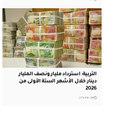
التربية: استرداد مليار ونصف المليار
دينار خلال الأشهر الستة الأولى من
2026
قبل يوم واحد