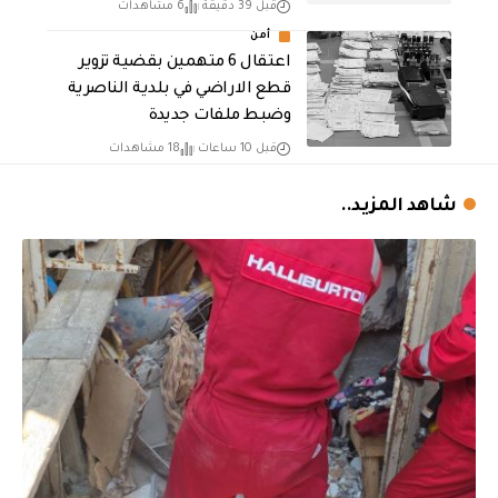
قبل 39 دقيقة
6 مشاهدات
أمن
اعتقال 6 متهمين بقضية تزوير
قطع الاراضي في بلدية الناصرية
وضبط ملفات جديدة
قبل 10 ساعات
18 مشاهدات
شاهد المزيد..