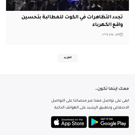
تجدد التظاهرات في الكوت للمطالبة بتحسين
واقع الكهرباء
قبل يوم واحد
المزيد
معك اينما تكون..
ابقى على تواصل معنا عبر منصاتنا على التواصل
الاجتماعي وتطبيق الرشيد على الهواتف الذكية.