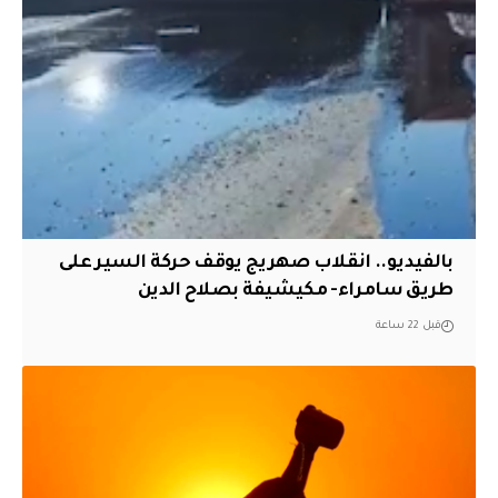
بالفيديو.. انقلاب صهريج يوقف حركة السير على
طريق سامراء- مكيشيفة بصلاح الدين
قبل 22 ساعة