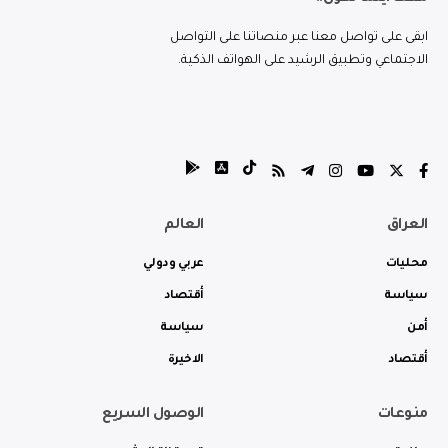
ابقى على تواصل معنا عبر منصاتنا على التواصل
الاجتماعي وتطبيق الرشيد على الهواتف الذكية.
العراق
العالم
محليات
عربي ودولي
سياسة
أقتصاد
أمن
سياسة
أقتصاد
الاخيرة
منوعات
الوصول السريع