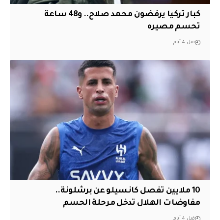
كبار تركيا يرفضون محمد صلاح.. و48 ساعة
تحسم مصيره
قبل 4 أيام
10 ملايين تفصل كانسيلو عن برشلونة..
مفاوضات الهلال تدخل مرحلة الحسم
قبل 4 أيام