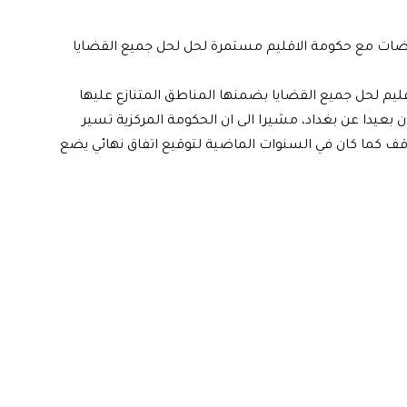
ضات مع حكومة الاقليم مستمرة لحل لحل جميع القضايا
يم لحل جميع القضايا بضمنها المناطق المتنازع عليها
بعيدا عن بغداد، مشيرا الى ان الحكومة المركزية تسير
قف كما كان في السنوات الماضية لتوقيع اتفاق نهائي يضع