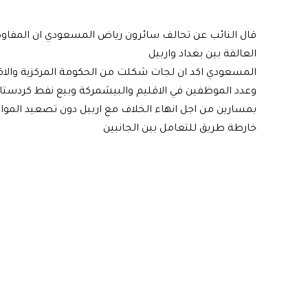
قال النائب عن تحالف سائرون رياض المسعودي ان المفاو
العالقة بين بغداد واربيل
المسعودي اكد ان لجات شكلت من الحكومة المركزية والاقل
وعدد الموظفين في الاقليم والبيشمركة وبيع نفط كردستان 
بمسارين من اجل انهاء الخلاف مع اربيل دون تصعيد الموا
خارطة طريق للتعامل بين الجانبين