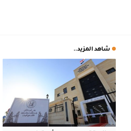
شاهد المزيد..