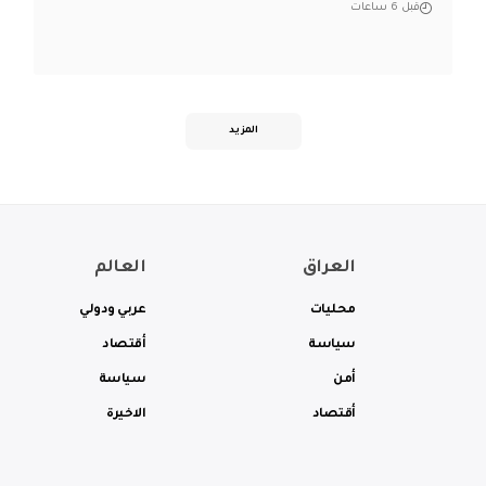
قبل 6 ساعات
المزيد
العراق
العالم
محليات
عربي ودولي
سياسة
أقتصاد
أمن
سياسة
أقتصاد
الاخيرة