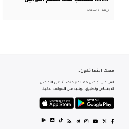
8000 منتسب لمخالفتهم القوانين
قبل 6 ساعات
معك اينما تكون..
ابقى على تواصل معنا عبر منصاتنا على التواصل
الاجتماعي وتطبيق الرشيد على الهواتف الذكية.