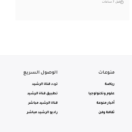
قبل 7 ساعات
منوعات
الوصول السريع
رياضة
تردد قناة الرشيد
علوم وتكنولوجيا
تطبيق قناة الرشيد
أخبار منوعة
قناة الرشيد مباشر
ثقافة وفن
راديو الرشيد مباشر