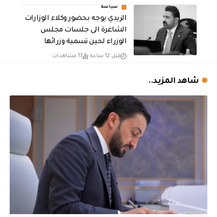
سياسة
الزيدي يوجه بحضور وكلاء الوزارات
الشاغرة الى جلسات مجلس
الوزراء لحين تسمية وزرائها
قبل 12 ساعة
17 مشاهدات
شاهد المزيد..