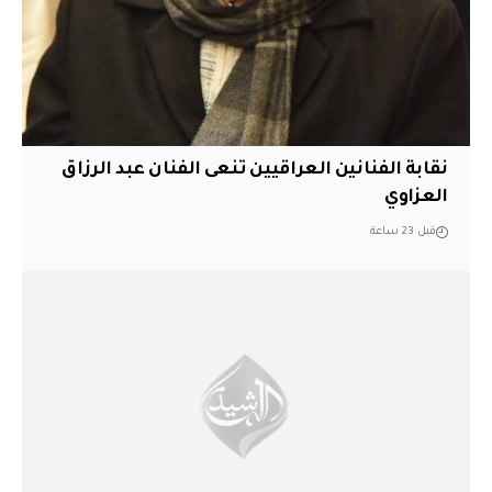
نقابة الفنانين العراقيين تنعى الفنان عبد الرزاق
العزاوي
قبل 23 ساعة