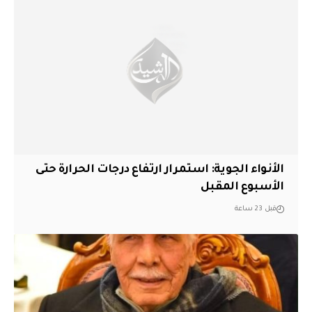
الأنواء الجوية: استمرار ارتفاع درجات الحرارة حتى
الأسبوع المقبل
قبل 23 ساعة