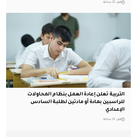
قبل 22 ساعة
التربية تعلن إعادة العمل بنظام المحاولات
للراسبين بمادة أو مادتين لطلبة السادس
الإعدادي
قبل 22 ساعة