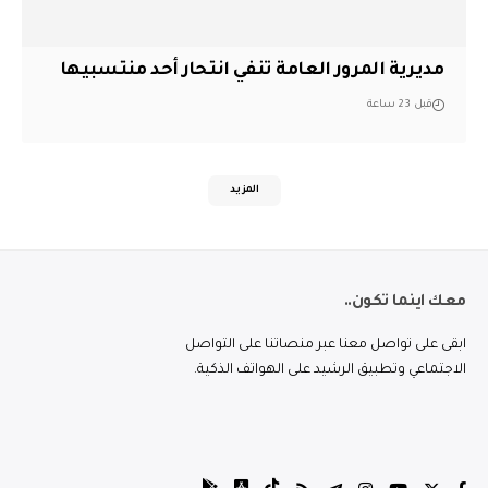
مديرية المرور العامة تنفي انتحار أحد منتسبيها
قبل 23 ساعة
المزيد
معك اينما تكون..
ابقى على تواصل معنا عبر منصاتنا على التواصل
الاجتماعي وتطبيق الرشيد على الهواتف الذكية.