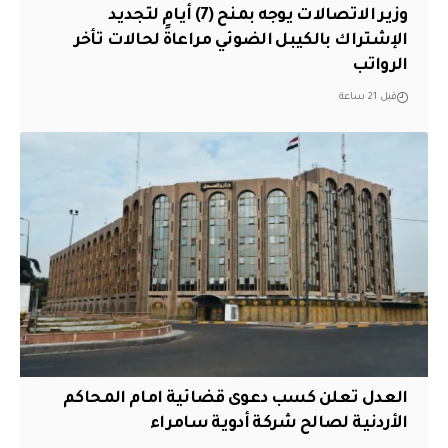
وزير الاتصالات يوجه بمنح (7) أيام لتجديد
الإشتراك بالكيبل الضوئي مراعاةً لحالات تأخر
الرواتب
قبل 21 ساعة
العدل تعلن كسب دعوى قضائية امام المحاكم
الأردنية لصالح شركة أدوية سامراء