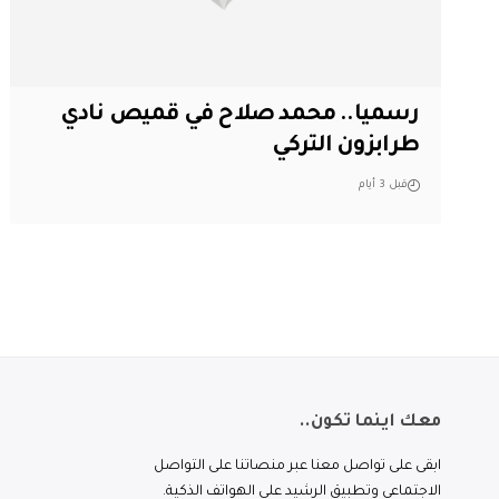
رسميا.. محمد صلاح في قميص نادي
طرابزون التركي
قبل 3 أيام
معك اينما تكون..
ابقى على تواصل معنا عبر منصاتنا على التواصل
الاجتماعي وتطبيق الرشيد على الهواتف الذكية.