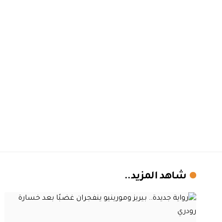
شاهد المزيد..