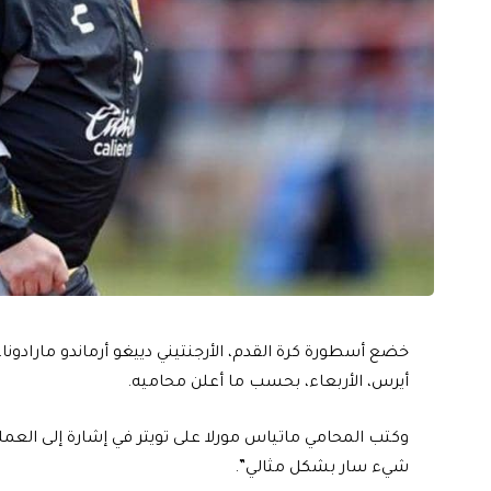
خضع أسطورة كرة القدم، الأرجنتيني دييغو أرماندو مارادون
أيرس، الأربعاء، بحسب ما أعلن محاميه.
وكتب المحامي ماتياس مورلا على تويتر في إشارة إلى العملي
شيء سار بشكل مثالي”.