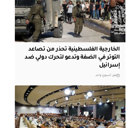
الخارجية الفلسطينية تحذر من تصاعد
التوتر في الضفة وتدعو لتحرك دولي ضد
إسرائيل
قبل أسبوع واحد