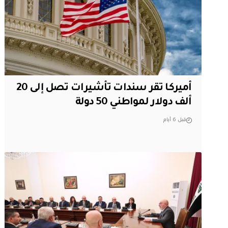
أميركا تقر سندات تأشيرات تصل إلى 20
ألف دولار لمواطني 50 دولة
قبل 6 أيام