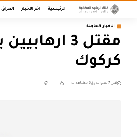
الرئيسية
اخر الاخبار
العراق
الاخبار العاجلة
مقتل 3 ارها
كركوك
قبل 7 سنوات
6 مشاهدات