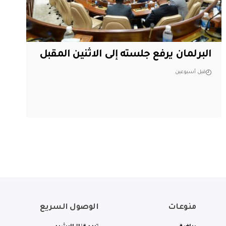
البرلمان يرفع جلسته إلى الاثنين المقبل
قبل أسبوعين
منوعات
الوصول السريع