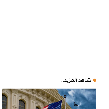
شاهد المزيد..