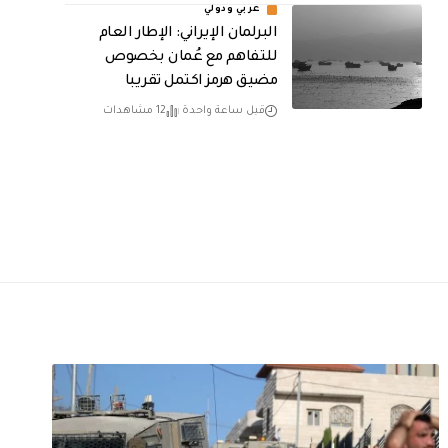
عربي ودولي
البرلمان الإيراني: الإطار العام
للتفاهم مع عُمان بخصوص
مضيق هرمز اكتمل تقريبا
قبل ساعة واحدة
12 مشاهدات