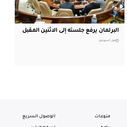
البرلمان يرفع جلسته إلى الاثنين المقبل
قبل أسبوعين
منوعات
الوصول السريع