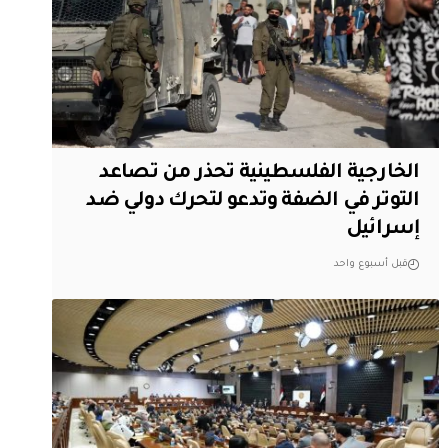
الخارجية الفلسطينية تحذر من تصاعد
التوتر في الضفة وتدعو لتحرك دولي ضد
إسرائيل
قبل أسبوع واحد