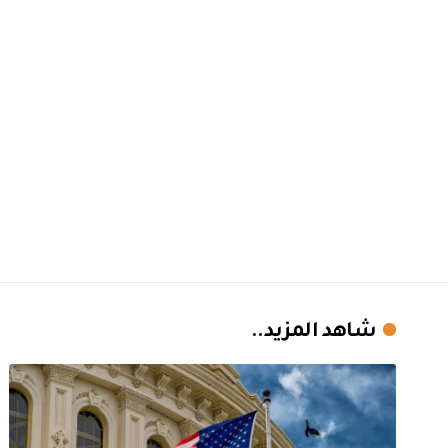
شاهد المزيد..