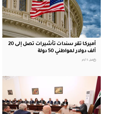
أميركا تقر سندات تأشيرات تصل إلى 20
ألف دولار لمواطني 50 دولة
قبل 5 أيام