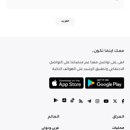
المزيد
معك اينما تكون..
ابقى على تواصل معنا عبر منصاتنا على التواصل
الاجتماعي وتطبيق الرشيد على الهواتف الذكية.
العراق
العالم
محليات
عربي ودولي