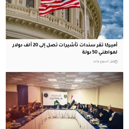
أميركا تقر سندات تأشيرات تصل إلى 20 ألف دولار
لمواطني 50 دولة
قبل أسبوع واحد