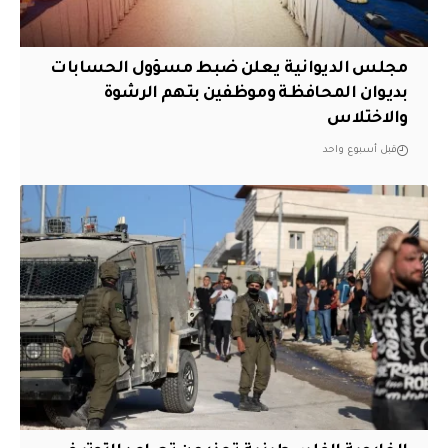
مجلس الديوانية يعلن ضبط مسؤول الحسابات
بديوان المحافظة وموظفين بتهم الرشوة
والاختلاس
قبل أسبوع واحد