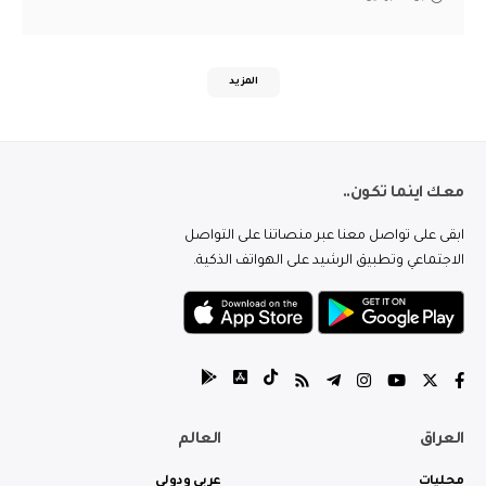
المزيد
معك اينما تكون..
ابقى على تواصل معنا عبر منصاتنا على التواصل
الاجتماعي وتطبيق الرشيد على الهواتف الذكية.
العراق
العالم
محليات
عربي ودولي