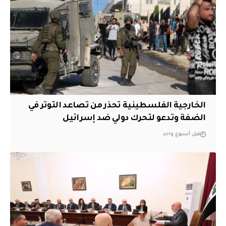
الخارجية الفلسطينية تحذر من تصاعد التوتر في
الضفة وتدعو لتحرك دولي ضد إسرائيل
قبل أسبوع واحد