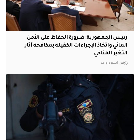
رئيس الجمهورية: ضرورة الحفاظ على الأمن
المائي واتخاذ الإجراءات الكفيلة بمكافحة آثار
التغير المناخي
قبل أسبوع واحد