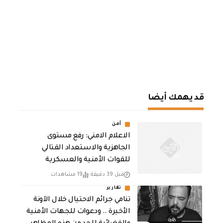
قد يهمك أيضا
أمن
الاعلام الامني: رفع مستوى
الجاهزية والاستعداد القتالي
للقوات الأمنية والعسكرية
قبل 39 دقيقة
19 مشاهدات
تقارير
تنامي جرائم الاحتيال خلال الآونة
الأخيرة .. ودعوات للجهات الأمنية