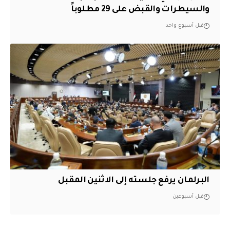
والسيطرات والقبض على 29 مطلوباً
قبل أسبوع واحد
البرلمان يرفع جلسته إلى الاثنين المقبل
قبل أسبوعين