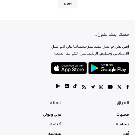
المزيد
معك اينما تكون..
ابقى على تواصل معنا عبر منصاتنا على التواصل
الاجتماعي وتطبيق الرشيد على الهواتف الذكية.
العراق
العالم
محليات
عربي ودولي
سياسة
أقتصاد
أمن
سياسة