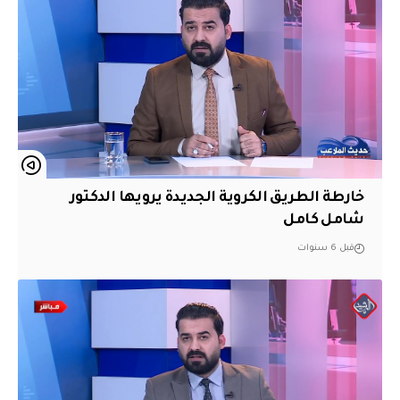
خارطة الطريق الكروية الجديدة يرويها الدكتور
شامل كامل
قبل 6 سنوات