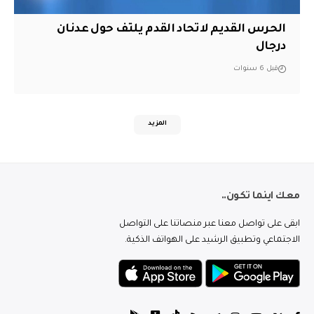
الحرس القديم لاتحاد القدم يلتف حول عدنان
درجال
قبل 6 سنوات
المزيد
معك اينما تكون..
ابقى على تواصل معنا عبر منصاتنا على التواصل
الاجتماعي وتطبيق الرشيد على الهواتف الذكية.