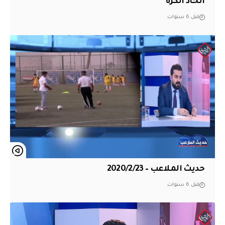
اتحاد الكرة
قبل 6 سنوات
حديث الملاعب – 2020/2/23
قبل 6 سنوات