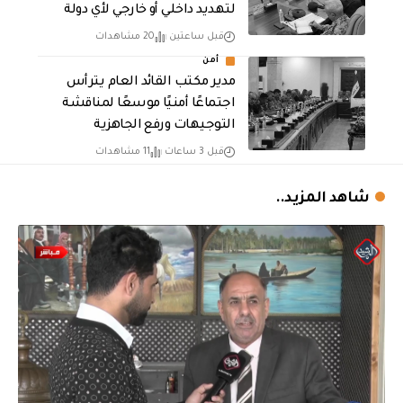
لتهديد داخلي أو خارجي لأي دولة
قبل ساعتين
20 مشاهدات
أمن
مدير مكتب القائد العام يترأس
اجتماعًا أمنيًا موسعًا لمناقشة
التوجيهات ورفع الجاهزية
قبل 3 ساعات
11 مشاهدات
شاهد المزيد..