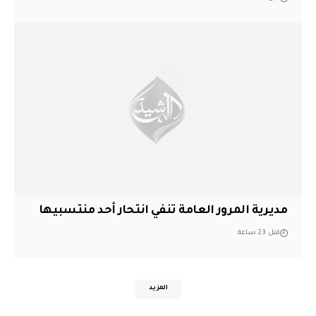
مديرية المرور العامة تنفي انتحار أحد منتسبيها
قبل 23 ساعة
المزيد