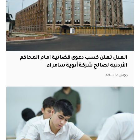
العدل تعلن كسب دعوى قضائية امام المحاكم
الأردنية لصالح شركة أدوية سامراء
قبل 22 ساعة