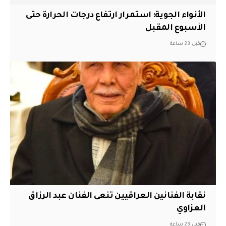
الأنواء الجوية: استمرار ارتفاع درجات الحرارة حتى
الأسبوع المقبل
قبل 23 ساعة
نقابة الفنانين العراقيين تنعى الفنان عبد الرزاق
العزاوي
قبل 23 ساعة