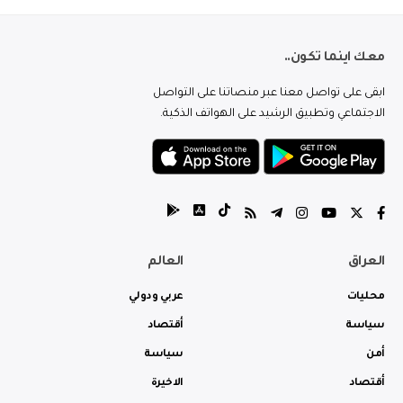
معك اينما تكون..
ابقى على تواصل معنا عبر منصاتنا على التواصل
الاجتماعي وتطبيق الرشيد على الهواتف الذكية.
العراق
العالم
محليات
عربي ودولي
سياسة
أقتصاد
أمن
سياسة
أقتصاد
الاخيرة