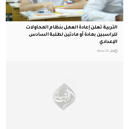
التربية تعلن إعادة العمل بنظام المحاولات
للراسبين بمادة أو مادتين لطلبة السادس
الإعدادي
قبل 22 ساعة