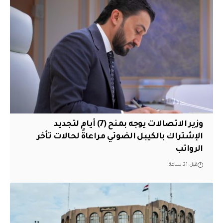
وزير الاتصالات يوجه بمنح (7) أيام لتجديد
الإشتراك بالكيبل الضوئي مراعاةً لحالات تأخر
الرواتب
قبل 21 ساعة