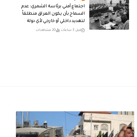
اجتماع أمني برئاسة الشمري: عدم
السماح بأن يكون العراق منطلقاً
لتهديد داخلي أو خارجي لأي دولة
قبل 3 ساعات
20 مشاهدات