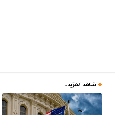
شاهد المزيد..