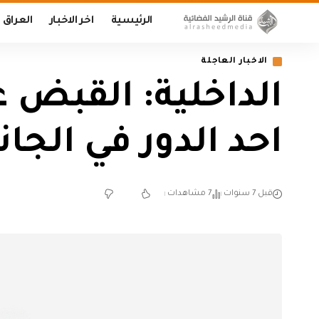
الرئيسية
اخر الاخبار
العراق
الاخبار العاجلة
احد الدور في الج
قبل 7 سنوات
7 مشاهدات