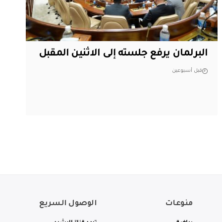
البرلمان يرفع جلسته إلى الاثنين المقبل
قبل أسبوعين
منوعات
الوصول السريع