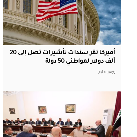
أميركا تقر سندات تأشيرات تصل إلى 20
ألف دولار لمواطني 50 دولة
قبل 5 أيام