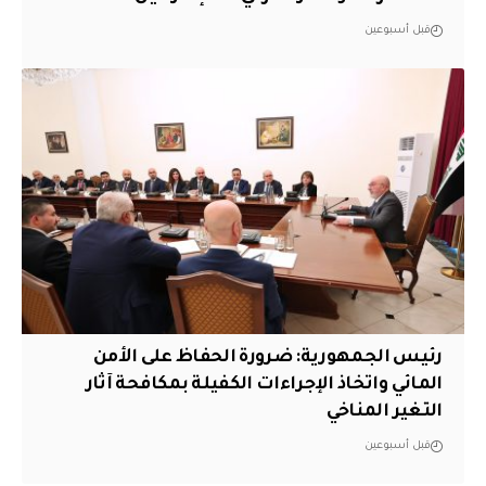
قبل أسبوعين
رئيس الجمهورية: ضرورة الحفاظ على الأمن
المائي واتخاذ الإجراءات الكفيلة بمكافحة آثار
التغير المناخي
قبل أسبوعين