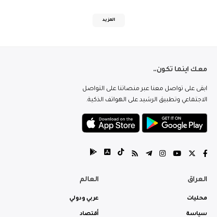
المزيد
معك اينما تكون..
ابقى على تواصل معنا عبر منصاتنا على التواصل
الاجتماعي وتطبيق الرشيد على الهواتف الذكية.
العراق
العالم
محليات
عربي ودولي
سياسة
أقتصاد