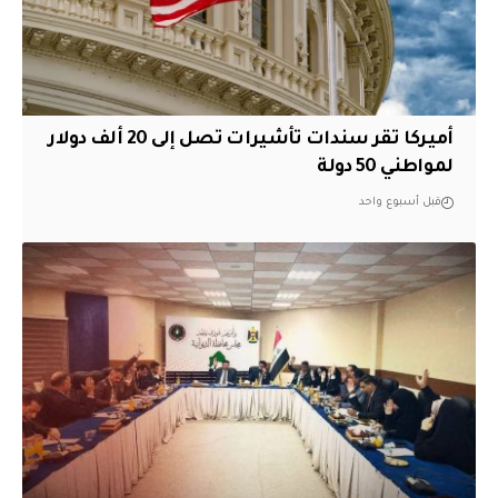
أميركا تقر سندات تأشيرات تصل إلى 20 ألف دولار
لمواطني 50 دولة
قبل أسبوع واحد