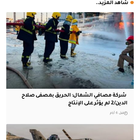
شاهد المزيد..
‏ شركة مصافي الشمال: الحريق بمصفى صلاح
الدين/2 لم يؤثر على الإنتاج
قبل 6 أيام