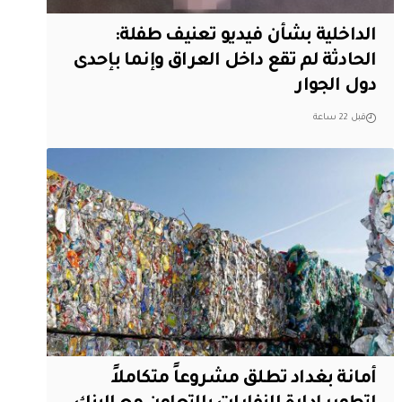
الداخلية بشأن فيديو تعنيف طفلة:
الحادثة لم تقع داخل العراق وإنما بإحدى
دول الجوار
قبل 22 ساعة
أمانة بغداد تطلق مشروعاً متكاملاً