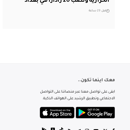
الحرارية ونصب 20 راداراً في بغداد
قبل 23 ساعة
معك اينما تكون..
ابقى على تواصل معنا عبر منصاتنا على التواصل
الاجتماعي وتطبيق الرشيد على الهواتف الذكية.