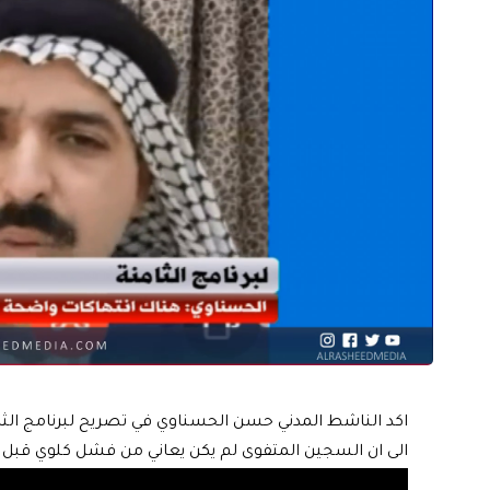
اكد الناشط المدني حسن الحسناوي في تصريح لبرنامج الث
الى ان السجين المتفوى لم يكن يعاني من فشل كلوي قبل ال