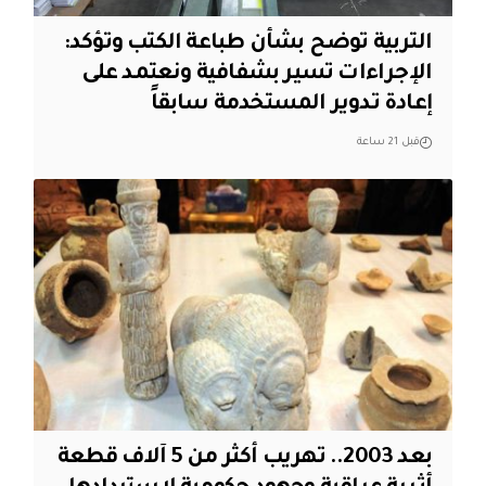
التربية توضح بشأن طباعة الكتب وتؤكد:
الإجراءات تسير بشفافية ونعتمد على
إعادة تدوير المستخدمة سابقاً
قبل 21 ساعة
بعد 2003.. تهريب أكثر من 5 آلاف قطعة