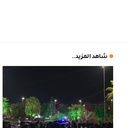
شاهد المزيد..