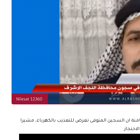
امنة ان السجين المتوفى تعرض للتعذيب بالكهرباء، مشيرا
احتجاز.