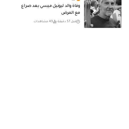
وفاة والد ليونيل ميسي بعد صراع
مع المرض
قبل 57 دقيقة
49 مشاهدات