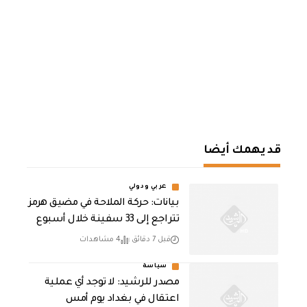
قد يهمك أيضا
عربي ودولي
بيانات: حركة الملاحة في مضيق هرمز
تتراجع إلى 33 سفينة خلال أسبوع
قبل 7 دقائق
4 مشاهدات
سياسة
مصدر للرشيد: لا توجد أي عملية
اعتقال في بغداد يوم أمس