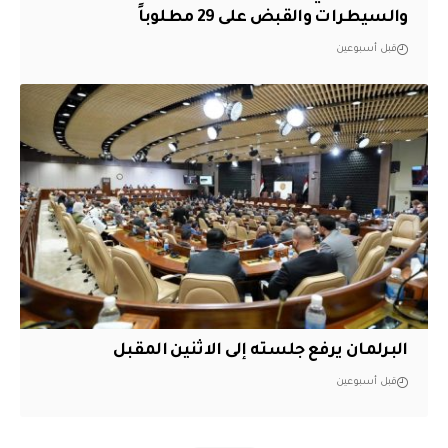
والسيطرات والقبض على 29 مطلوباً
قبل أسبوعين
البرلمان يرفع جلسته إلى الاثنين المقبل
قبل أسبوعين