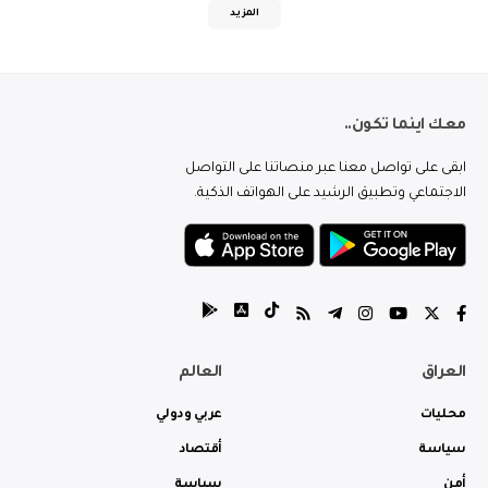
المزيد
معك اينما تكون..
ابقى على تواصل معنا عبر منصاتنا على التواصل
الاجتماعي وتطبيق الرشيد على الهواتف الذكية.
العراق
العالم
محليات
عربي ودولي
سياسة
أقتصاد
أمن
سياسة