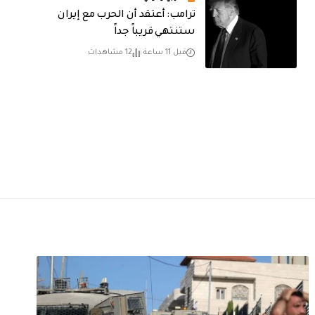
‏ترامب: أعتقد أن الحرب مع إيران
ستنتهي قريباً جداً
قبل 11 ساعة
12 مشاهدات