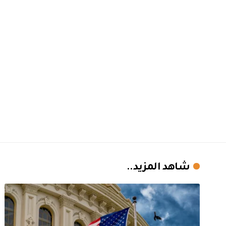
شاهد المزيد..