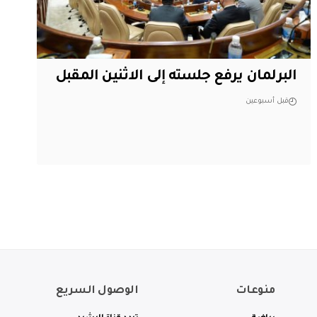
البرلمان يرفع جلسته إلى الاثنين المقبل
قبل أسبوعين
منوعات
الوصول السريع