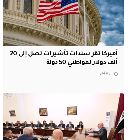
أميركا تقر سندات تأشيرات تصل إلى 20
ألف دولار لمواطني 50 دولة
قبل 6 أيام