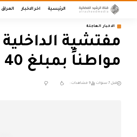
الرئيسية
اخر الاخبار
العراق
الاخبار العاجلة
مفتشية الداخلية تو
مواطناً بمبلغ 40 ألف دولار
قبل 7 سنوات
9 مشاهدات