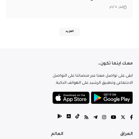
قبل 4 أيام
المزيد
معك اينما تكون..
ابقى على تواصل معنا عبر منصاتنا على التواصل
الاجتماعي وتطبيق الرشيد على الهواتف الذكية.
العراق
العالم