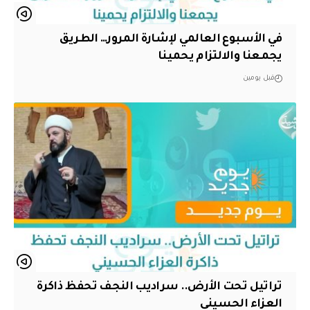
في الأسبوع العالمي لإشارة المرور… الطريق
يجمعنا والالتزام يحمينا
قبل يومين
تراتيل تحت الأرض.. سراديب النجف تحفظ ذاكرة
العزاء الحسيني