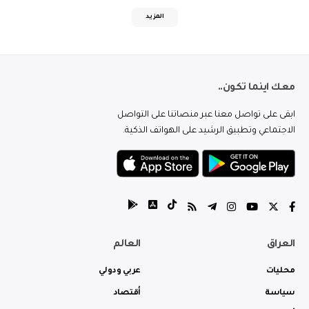
المزيد
معك اينما تكون..
ابقى على تواصل معنا عبر منصاتنا على التواصل
الاجتماعي وتطبيق الرشيد على الهواتف الذكية.
العراق
العالم
محليات
عربي ودولي
سياسة
أقتصاد