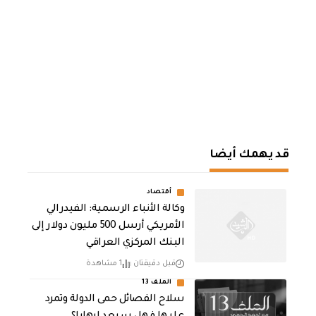
قد يهمك أيضا
أقتصاد
وكالة الأنباء الرسمية: الفيدرالي
الأمريكي أرسل 500 مليون دولار إلى
البنك المركزي العراقي
قبل دقيقتان
1 مشاهدة
الملف 13
سلاح الفصائل حمى الدولة وتمرد