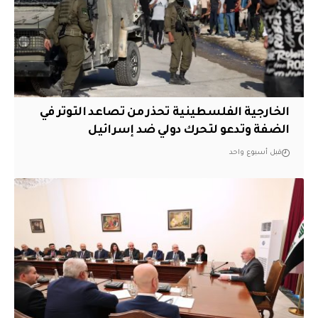
الخارجية الفلسطينية تحذر من تصاعد التوتر في
الضفة وتدعو لتحرك دولي ضد إسرائيل
قبل أسبوع واحد