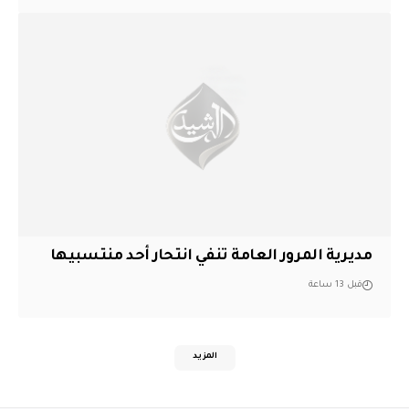
مديرية المرور العامة تنفي انتحار أحد منتسبيها
قبل 13 ساعة
المزيد