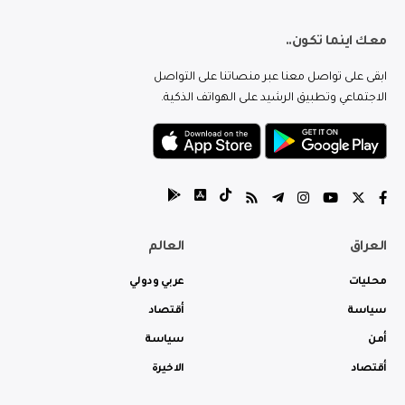
معك اينما تكون..
ابقى على تواصل معنا عبر منصاتنا على التواصل
الاجتماعي وتطبيق الرشيد على الهواتف الذكية.
العراق
العالم
محليات
عربي ودولي
سياسة
أقتصاد
أمن
سياسة
أقتصاد
الاخيرة