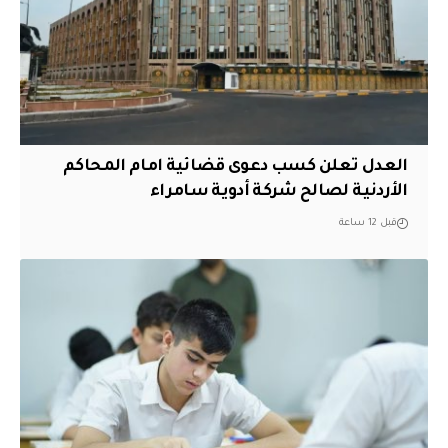
العدل تعلن كسب دعوى قضائية امام المحاكم
الأردنية لصالح شركة أدوية سامراء
قبل 12 ساعة