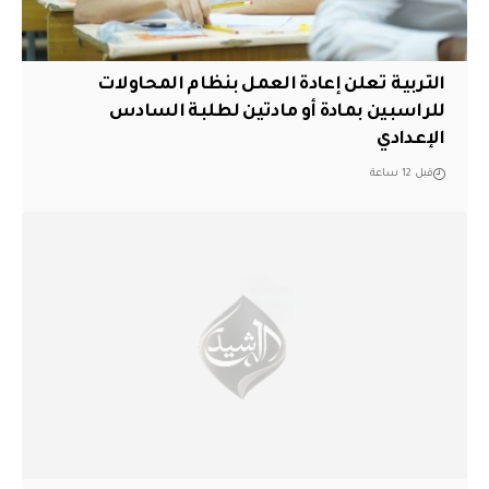
التربية تعلن إعادة العمل بنظام المحاولات
للراسبين بمادة أو مادتين لطلبة السادس
الإعدادي
قبل 12 ساعة