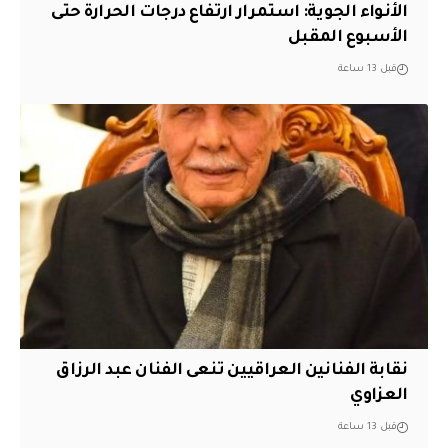
الأنواء الجوية: استمرار ارتفاع درجات الحرارة حتى
الأسبوع المقبل
قبل 13 ساعة
نقابة الفنانين العراقيين تنعى الفنان عبد الرزاق
العزاوي
قبل 13 ساعة