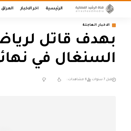
الرئيسية
اخر الاخبار
العراق
الاخبار العاجلة
بهدف قاتل لرياض 
السنغال في نهائي
قبل 7 سنوات
6 مشاهدات