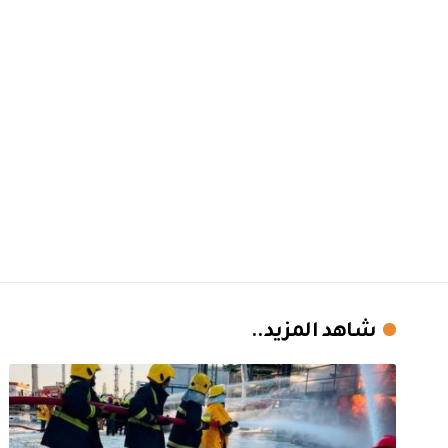
شاهد المزيد..