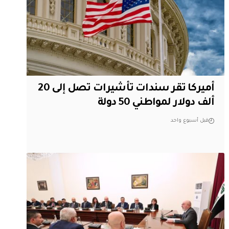
أميركا تقر سندات تأشيرات تصل إلى 20
ألف دولار لمواطني 50 دولة
قبل أسبوع واحد