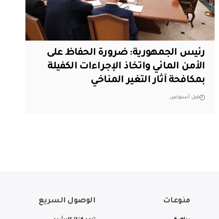
رئيس الجمهورية: ضرورة الحفاظ على
الأمن المائي واتخاذ الإجراءات الكفيلة
بمكافحة آثار التغير المناخي
قبل أسبوعين
منوعات
الوصول السريع