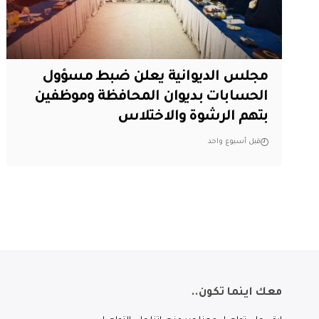
مجلس الديوانية يعلن ضبط مسؤول
الحسابات بديوان المحافظة وموظفين
بتهم الرشوة والاختلاس
قبل أسبوع واحد
معك اينما تكون..