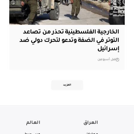
الخارجية الفلسطينية تحذر من تصاعد
التوتر في الضفة وتدعو لتحرك دولي ضد
إسرائيل
قبل أسبوعين
المزيد
العراق
العالم