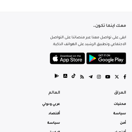
معك اينما تكون..
ابقى على تواصل معنا عبر منصاتنا على التواصل
الاجتماعي وتطبيق الرشيد على الهواتف الذكية.
العراق
العالم
محليات
عربي ودولي
سياسة
أقتصاد
أمن
سياسة