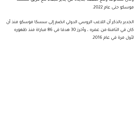
موسكو حتى عام 2022.
الجدير بالذكر أن اللاعب الروسي الدولي انضم إلى سسكا موسكو منذ أن
كان في الثامنة من عمره ، وأحرز 30 هدفا في 86 مباراة منذ ظهوره
لأول مرة في عام 2016.