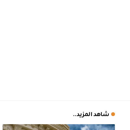
شاهد المزيد..