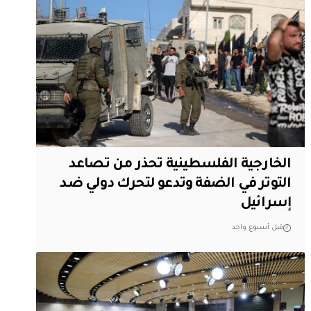
الخارجية الفلسطينية تحذر من تصاعد
التوتر في الضفة وتدعو لتحرك دولي ضد
إسرائيل
قبل أسبوع واحد