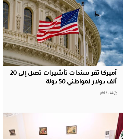
أميركا تقر سندات تأشيرات تصل إلى 20
ألف دولار لمواطني 50 دولة
قبل 7 أيام