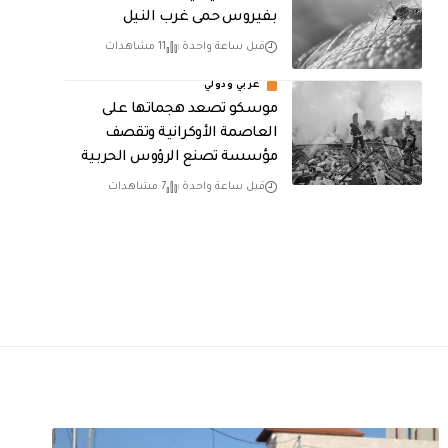
بفيروس حمى غرب النيل
قبل ساعة واحدة
11 مشاهدات
عربي ودولي
موسكو تصعد هجماتها على
العاصمة الأوكرانية وتقصف
مؤسسة تصنع الرؤوس الحربية
قبل ساعة واحدة
7 مشاهدات