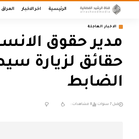
الرئيسية
اخر الاخبار
العراق
الاخبار العاجلة
مدير حقوق الان
حقائق لزيارة سيط
الضابط
قبل 7 سنوات
8 مشاهدات