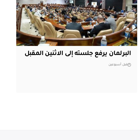
البرلمان يرفع جلسته إلى الاثنين المقبل
قبل أسبوعين