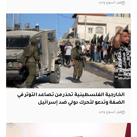
قبل أسبوع واحد
الخارجية الفلسطينية تحذر من تصاعد التوتر في
الضفة وتدعو لتحرك دولي ضد إسرائيل
قبل أسبوع واحد