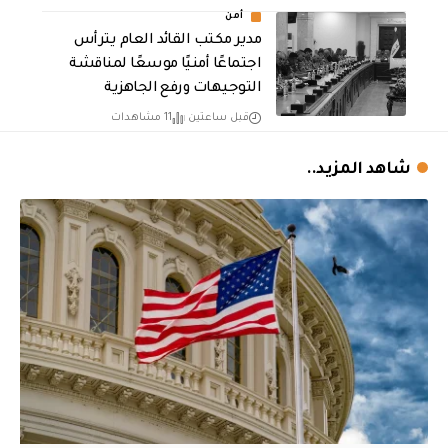
أمن
مدير مكتب القائد العام يترأس
اجتماعًا أمنيًا موسعًا لمناقشة
التوجيهات ورفع الجاهزية
قبل ساعتين
11 مشاهدات
شاهد المزيد..