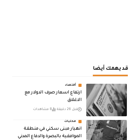
قد يهمك أيضا
أقتصاد
ارتفاع اسعار صرف الدولار مع
الاغلاق
قبل 26 دقيقة
8 مشاهدات
محليات
انهيار مبنى سكني في منطقة
الموافقية بالبصرة والدفاع المدني