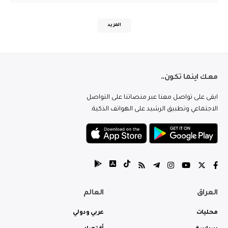
المزيد
معك اينما تكون..
ابقى على تواصل معنا عبر منصاتنا على التواصل
الاجتماعي وتطبيق الرشيد على الهواتف الذكية.
العراق
العالم
محليات
عربي ودولي