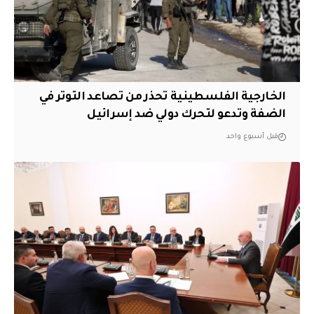
الخارجية الفلسطينية تحذر من تصاعد التوتر في
الضفة وتدعو لتحرك دولي ضد إسرائيل
قبل أسبوع واحد