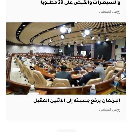
والسيطرات والقبض على 29 مطلوباً
قبل أسبوعين
البرلمان يرفع جلسته إلى الاثنين المقبل
قبل أسبوعين