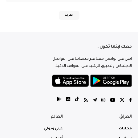
المزيد
معك اينما تكون..
ابقى على تواصل معنا عبر منصاتنا على التواصل
الاجتماعي وتطبيق الرشيد على الهواتف الذكية.
العراق
العالم
محليات
عربي ودولي