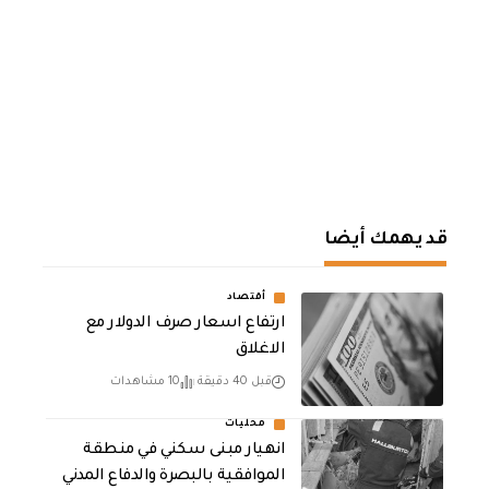
قد يهمك أيضا
أقتصاد
ارتفاع اسعار صرف الدولار مع
الاغلاق
قبل 40 دقيقة
10 مشاهدات
محليات
انهيار مبنى سكني في منطقة
الموافقية بالبصرة والدفاع المدني