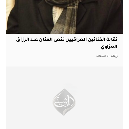
نقابة الفنانين العراقيين تنعى الفنان عبد الرزاق
العزاوي
قبل 3 ساعات