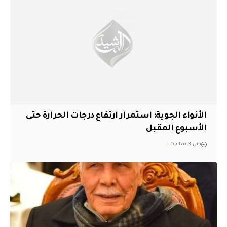
الأنواء الجوية: استمرار ارتفاع درجات الحرارة حتى
الأسبوع المقبل
قبل 3 ساعات