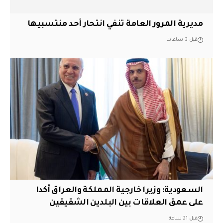
مديرية المرور العامة تنفي انتحار أحد منتسبيها
قبل 3 ساعات
السعودية: وزيرا خارجية المملكة والعراق أكدا
على عمق العلاقات بين البلدين الشقيقين
قبل 21 ساعة