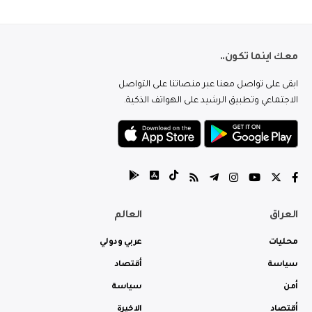
معك اينما تكون..
ابقى على تواصل معنا عبر منصاتنا على التواصل
الاجتماعي وتطبيق الرشيد على الهواتف الذكية.
العراق
العالم
محليات
عربي ودولي
سياسة
أقتصاد
أمن
سياسة
أقتصاد
الاخيرة