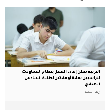
التربية تعلن إعادة العمل بنظام المحاولات
للراسبين بمادة أو مادتين لطلبة السادس
الإعدادي
قبل ساعتين