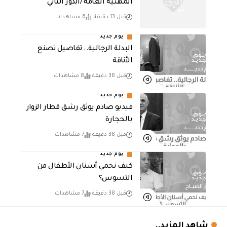
المهنية العامة /الدور الثاني
قبل 13 دقيقة
6 مشاهدات
يوم جديد
البدلة الرجالية.. تفاصيل تصنع
الأناقة
قبل 38 دقيقة
8 مشاهدات
يوم جديد
فيديو صادم يوثق رشق قطار الزوار
بالحجارة
قبل 38 دقيقة
7 مشاهدات
يوم جديد
كيف نحمي أسنان الأطفال من
التسوس؟
قبل 38 دقيقة
7 مشاهدات
شاهد المزيد..