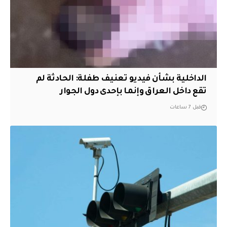
الداخلية بشأن فيديو تعنيف طفلة: الحادثة لم
تقع داخل العراق وإنما بإحدى دول الجوار
قبل 7 ساعات