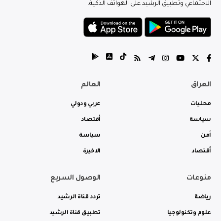
الاجتماعي وتطبيق الرشيد على الهواتف الذكية.
العراق
العالم
محليات
عربي ودولي
سياسة
أقتصاد
أمن
سياسة
أقتصاد
الاخيرة
منوعات
الوصول السريع
رياضة
تردد قناة الرشيد
علوم وتكنولوجيا
تطبيق قناة الرشيد