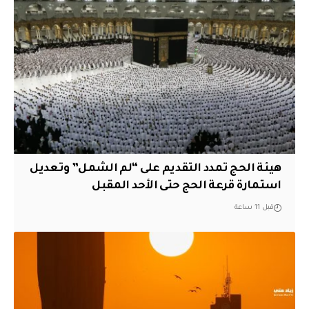
هيئة الحج تمدد التقديم على “لم الشمل” وتعديل
استمارة قرعة الحج حتى الأحد المقبل
قبل 11 ساعة