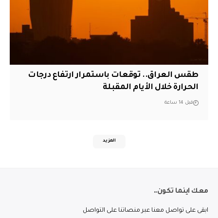
طقس العراق.. توقعات باستمرار ارتفاع درجات
الحرارة خلال الأيام المقبلة
قبل 14 ساعة
المزيد
معك اينما تكون..
ابقى على تواصل معنا عبر منصاتنا على التواصل