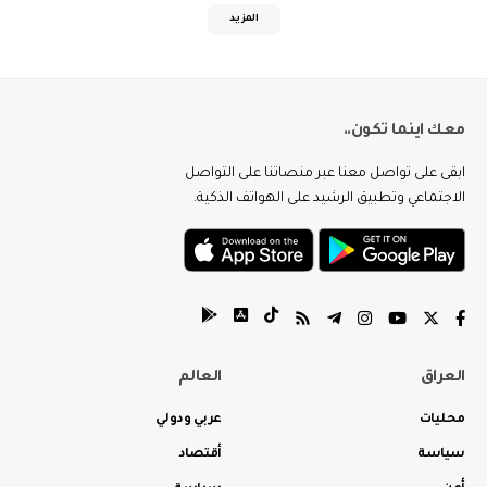
المزيد
معك اينما تكون..
ابقى على تواصل معنا عبر منصاتنا على التواصل
الاجتماعي وتطبيق الرشيد على الهواتف الذكية.
العراق
العالم
محليات
عربي ودولي
سياسة
أقتصاد