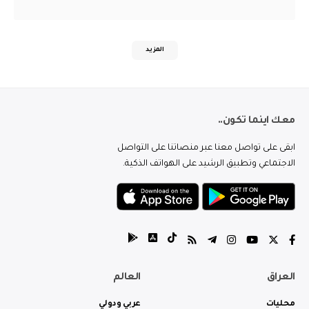
المزيد
معك اينما تكون..
ابقى على تواصل معنا عبر منصاتنا على التواصل
الاجتماعي وتطبيق الرشيد على الهواتف الذكية.
العراق
العالم
محليات
عربي ودولي