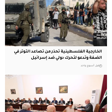
الخارجية الفلسطينية تحذر من تصاعد التوتر في
الضفة وتدعو لتحرك دولي ضد إسرائيل
قبل أسبوع واحد