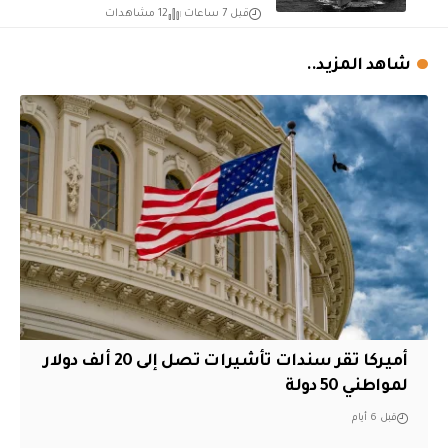
قبل 7 ساعات
12 مشاهدات
شاهد المزيد..
أميركا تقر سندات تأشيرات تصل إلى 20 ألف دولار
لمواطني 50 دولة
قبل 6 أيام