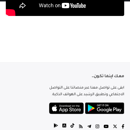
معك اينما تكون..
ابقى على تواصل معنا عبر منصاتنا على التواصل
الاجتماعي وتطبيق الرشيد على الهواتف الذكية.