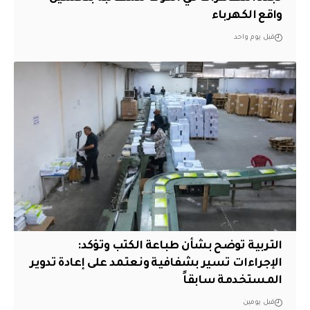
واقع الكهرباء
قبل يوم واحد
التربية توضح بشأن طباعة الكتب وتؤكد:
الإجراءات تسير بشفافية ونعتمد على إعادة تدوير
المستخدمة سابقاً
قبل يومين