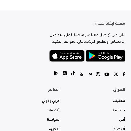
معك اينما تكون..
ابقى على تواصل معنا عبر منصاتنا على التواصل
الاجتماعي وتطبيق الرشيد على الهواتف الذكية.
العراق
العالم
محليات
عربي ودولي
سياسة
أقتصاد
أمن
سياسة
أقتصاد
الاخيرة