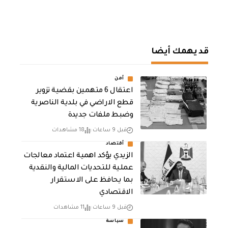
قد يهمك أيضا
أمن
اعتقال 6 متهمين بقضية تزوير
قطع الاراضي في بلدية الناصرية
وضبط ملفات جديدة
قبل 9 ساعات
18 مشاهدات
أقتصاد
الزيدي يؤكد اهمية اعتماد معالجات
عملية للتحديات المالية والنقدية
بما يحافظ على الاستقرار
الاقتصادي
قبل 9 ساعات
11 مشاهدات
سياسة