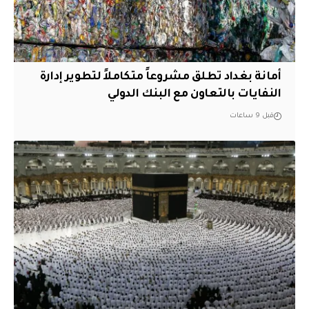
أمانة بغداد تطلق مشروعاً متكاملاً لتطوير إدارة
النفايات بالتعاون مع البنك الدولي
قبل 9 ساعات