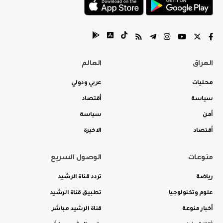
العراق
العالم
محليات
عربي ودولي
سياسة
أقتصاد
أمن
سياسة
أقتصاد
الاخيرة
منوعات
الوصول السريع
رياضة
تردد قناة الرشيد
علوم وتكنولوجيا
تطبيق قناة الرشيد
أخبار منوعة
قناة الرشيد مباشر