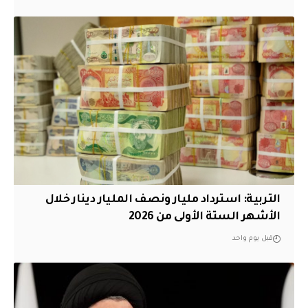
التربية: استرداد مليار ونصف المليار دينار خلال
الأشهر الستة الأولى من 2026
قبل يوم واحد