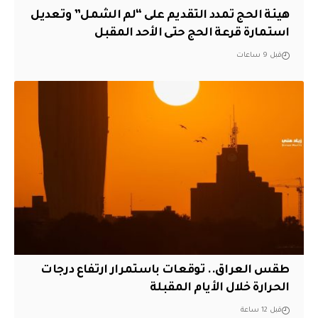
هيئة الحج تمدد التقديم على “لم الشمل” وتعديل
استمارة قرعة الحج حتى الأحد المقبل
قبل 9 ساعات
طقس العراق.. توقعات باستمرار ارتفاع درجات
الحرارة خلال الأيام المقبلة
قبل 12 ساعة