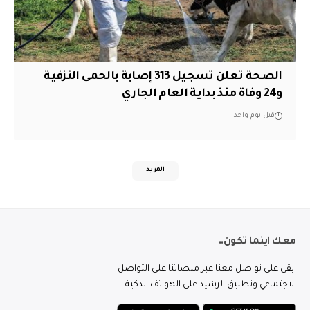
الصحة تعلن تسجيل 313 إصابة بالحمى النزفية
و24 وفاة منذ بداية العام الجاري
قبل يوم واحد
المزيد
معك اينما تكون..
ابقى على تواصل معنا عبر منصاتنا على التواصل
الاجتماعي وتطبيق الرشيد على الهواتف الذكية.