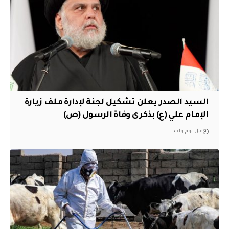
السيد الصدر يعلن تشكيل لجنة لإدارة ملف زيارة
الإمام علي (ع) بذكرى وفاة الرسول (ص)
قبل يوم واحد