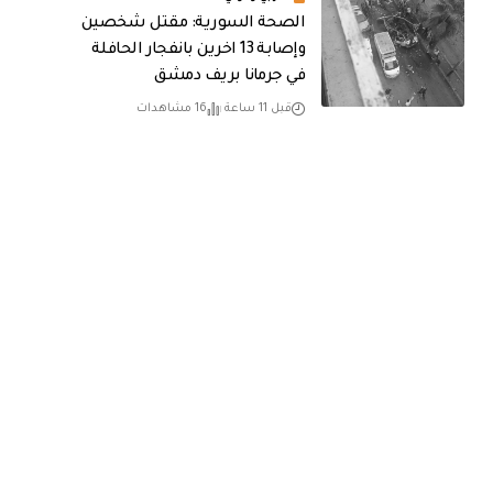
الصحة السورية: مقتل شخصين
وإصابة 13 اخرين بانفجار الحافلة
في جرمانا بريف دمشق
قبل 11 ساعة
16 مشاهدات