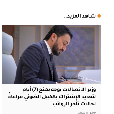
شاهد المزيد..
وزير الاتصالات يوجه بمنح (7) أيام
لتجديد الإشتراك بالكيبل الضوئي مراعاةً
لحالات تأخر الرواتب
قبل 21 ساعة