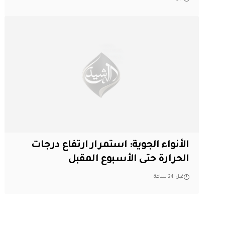
الأنواء الجوية: استمرار ارتفاع درجات
الحرارة حتى الأسبوع المقبل
قبل 24 ساعة