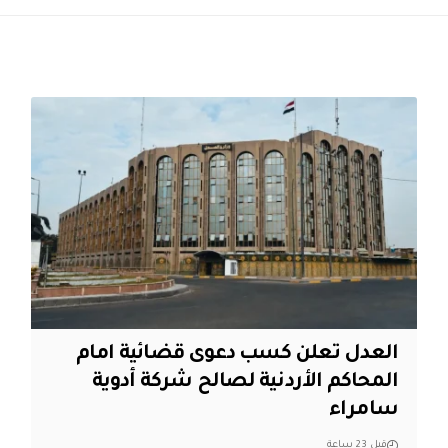
العدل تعلن كسب دعوى قضائية امام
المحاكم الأردنية لصالح شركة أدوية
سامراء
قبل 23 ساعة