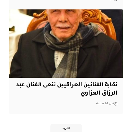
نقابة الفنانين العراقيين تنعى الفنان عبد
الرزاق العزاوي
قبل 24 ساعة
المزيد