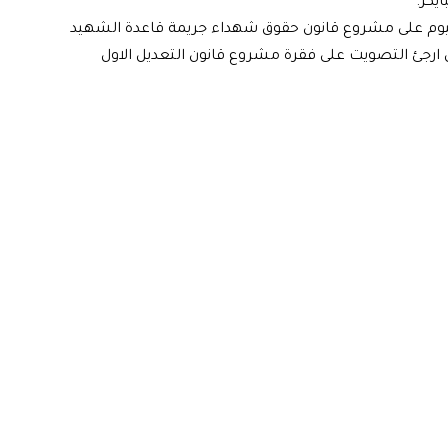
كر.
وم على مشروع قانون حقوق شهداء جريمة قاعدة الشهيد
ارجئ التصويت على فقرة مشروع قانون التعديل الاول