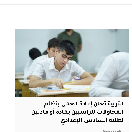
التربية تعلن إعادة العمل بنظام
المحاولات للراسبين بمادة أو مادتين
لطلبة السادس الإعدادي
قبل 23 ساعة