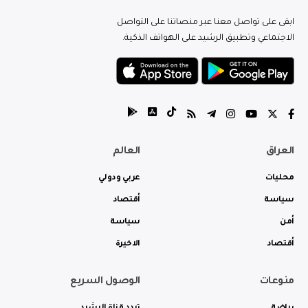
ابقى على تواصل معنا عبر منصاتنا على التواصل
الاجتماعي وتطبيق الرشيد على الهواتف الذكية.
العراق
العالم
محليات
عربي ودولي
سياسة
أقتصاد
أمن
سياسة
أقتصاد
الاخيرة
منوعات
الوصول السريع