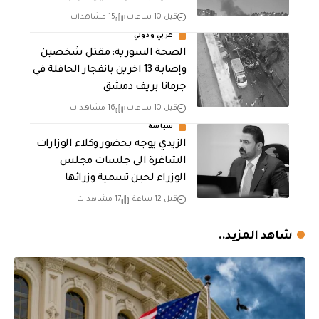
قبل 10 ساعات
15 مشاهدات
عربي ودولي
الصحة السورية: مقتل شخصين
وإصابة 13 اخرين بانفجار الحافلة في
جرمانا بريف دمشق
قبل 10 ساعات
16 مشاهدات
سياسة
الزيدي يوجه بحضور وكلاء الوزارات
الشاغرة الى جلسات مجلس
الوزراء لحين تسمية وزرائها
قبل 12 ساعة
17 مشاهدات
شاهد المزيد..