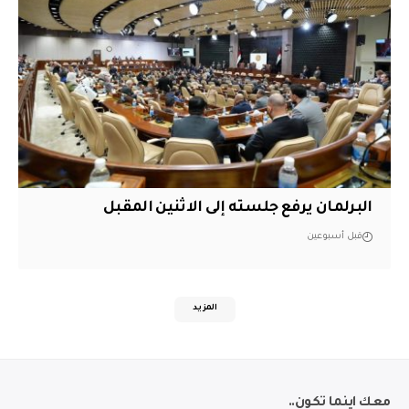
البرلمان يرفع جلسته إلى الاثنين المقبل
قبل أسبوعين
المزيد
معك اينما تكون..