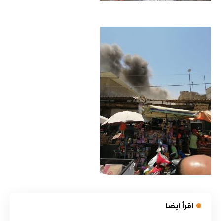
اقرأ ايضا