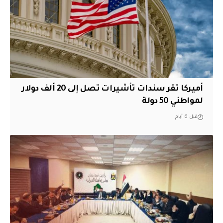
أميركا تقر سندات تأشيرات تصل إلى 20 ألف دولار
لمواطني 50 دولة
قبل 6 أيام