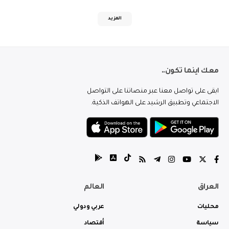
المزيد
معك اينما تكون..
ابقى على تواصل معنا عبر منصاتنا على التواصل
الاجتماعي وتطبيق الرشيد على الهواتف الذكية.
العراق
العالم
محليات
عربي ودولي
سياسة
أقتصاد