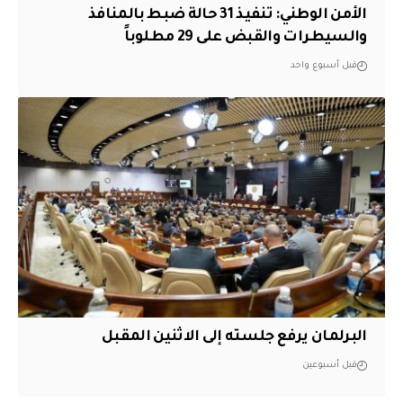
الأمن الوطني: تنفيذ 31 حالة ضبط بالمنافذ
والسيطرات والقبض على 29 مطلوباً
قبل أسبوع واحد
البرلمان يرفع جلسته إلى الاثنين المقبل
قبل أسبوعين