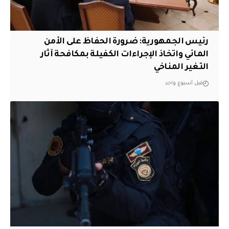
رئيس الجمهورية: ضرورة الحفاظ على الأمن
المائي واتخاذ الإجراءات الكفيلة بمكافحة آثار
التغير المناخي
قبل أسبوع واحد