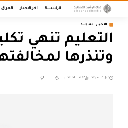
الرئيسية
اخر الاخبار
العراق
الاخبار العاجلة
التعليم تنهي تكل
وتنذرها لمخالفته
قبل 7 سنوات
12 مشاهدات