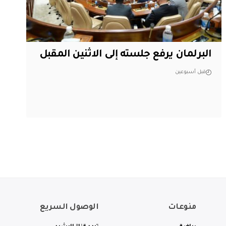
البرلمان يرفع جلسته إلى الاثنين المقبل
قبل أسبوعين
منوعات
الوصول السريع