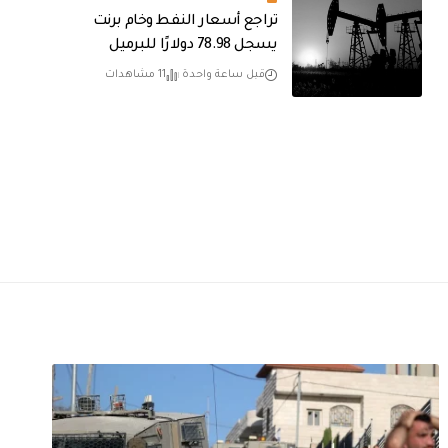
تراجع أسعار النفط وخام برنت
يسجل 78.98 دولارًا للبرميل
قبل ساعة واحدة
11 مشاهدات