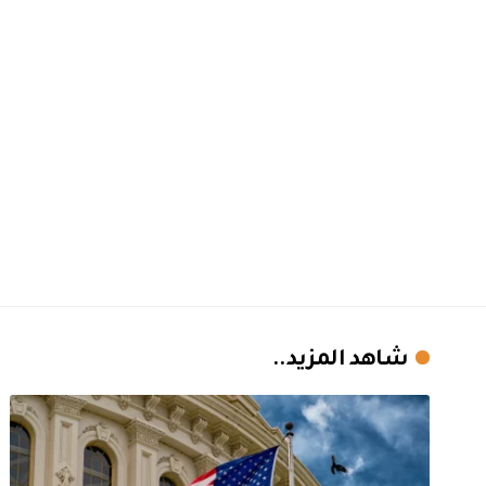
شاهد المزيد..