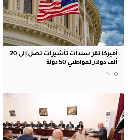
أميركا تقر سندات تأشيرات تصل إلى 20
ألف دولار لمواطني 50 دولة
قبل 5 أيام