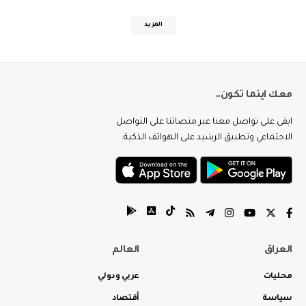
المزيد
معك اينما تكون..
ابقى على تواصل معنا عبر منصاتنا على التواصل
الاجتماعي وتطبيق الرشيد على الهواتف الذكية.
العراق
العالم
محليات
عربي ودولي
سياسة
أقتصاد