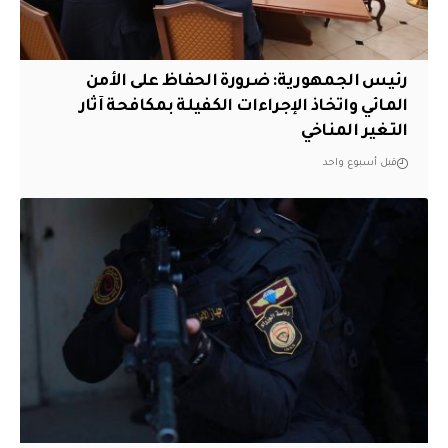
رئيس الجمهورية: ضرورة الحفاظ على الأمن
المائي واتخاذ الإجراءات الكفيلة بمكافحة آثار
التغير المناخي
قبل أسبوع واحد